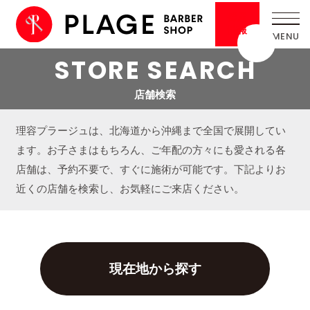
採用
情報
STORE SEARCH
店舗検索
理容プラージュは、北海道から沖縄まで全国で展開してい
ます。お子さまはもちろん、ご年配の方々にも愛される各
店舗は、予約不要で、すぐに施術が可能です。下記よりお
近くの店舗を検索し、お気軽にご来店ください。
現在地から探す