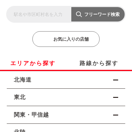
フリーワード検索
お気に入りの店舗
エリアから探す
路線から探す
北海道
東北
関東
・
甲信越