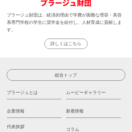
プラージュ財団は、経済的理由で学費が困難な理容・美容
系専門学校の学生に奨学金を給付し、人材育成に貢献しま
す。
詳しくはこちら
総合トップ
プラージュとは
ムービーギャラリー
企業情報
新着情報
代表挨拶
コラム