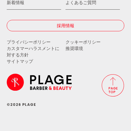
新着情報
よくあるご質問
採用情報
プライバシーポリシー
クッキーポリシー
カスタマーハラスメントに
推奨環境
対する方針
サイトマップ
©2026 PLAGE