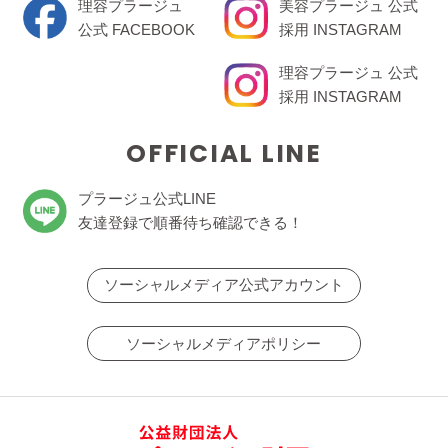
理容プラージュ
美容プラージュ 公式
公式 FACEBOOK
採用 INSTAGRAM
理容プラージュ 公式
採用 INSTAGRAM
OFFICIAL LINE
プラージュ公式LINE
友達登録で順番待ち確認できる！
ソーシャルメディア公式アカウント
ソーシャルメディアポリシー