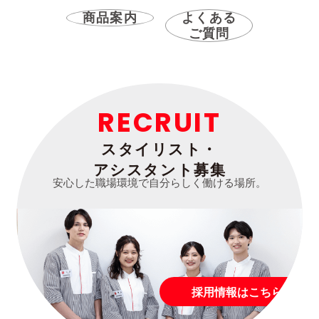
商品案内
よくある
ご質問
RECRUIT
スタイリスト・
アシスタント募集
安心した職場環境で自分らしく働ける場所。
採用情報はこちら