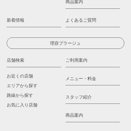
商品案内
新着情報
よくあるご質問
理容プラージュ
店舗検索
ご利用案内
お近くの店舗
メニュー・料金
エリアから探す
路線から探す
スタッフ紹介
お気に入り店舗
商品案内