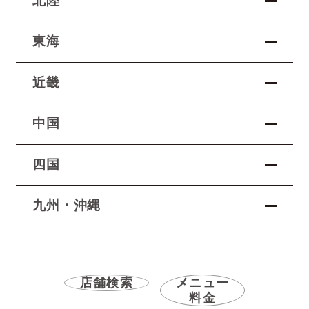
北陸
東海
近畿
中国
四国
九州・沖縄
店舗検索
メニュー
料金