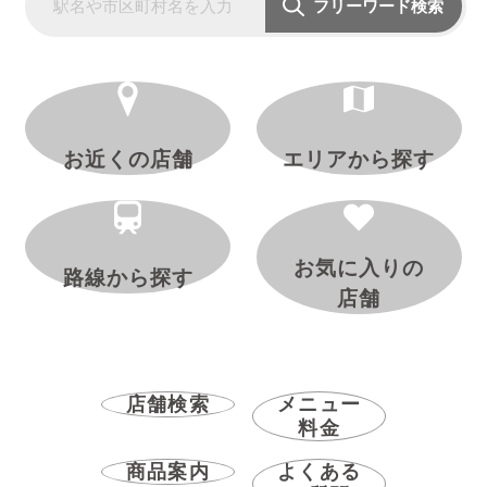
フリーワード検索
お近くの店舗
エリアから探す
お気に入りの
路線から探す
店舗
店舗検索
メニュー
料金
商品案内
よくある