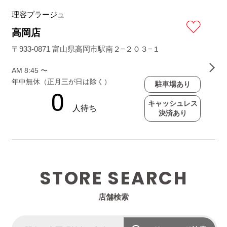
理容プラージュ
高岡店
〒933-0871 富山県高岡市駅南２−２０３−１
AM 8:45 〜
年中無休（正月三が日は除く）
駐車場あり
キャッシュレス
決済あり
STORE SEARCH
店舗検索