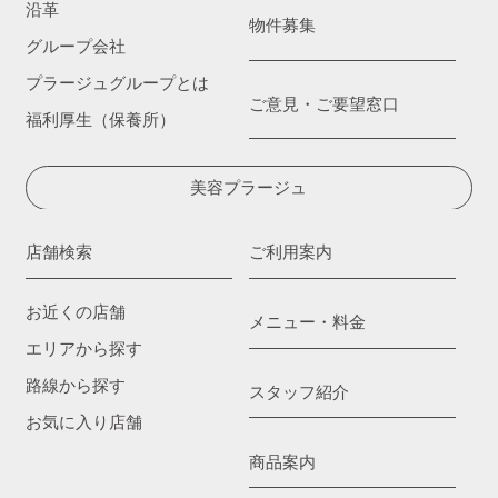
沿革
物件募集
グループ会社
プラージュグループとは
ご意見・ご要望窓口
福利厚生（保養所）
美容プラージュ
店舗検索
ご利用案内
お近くの店舗
メニュー・料金
エリアから探す
路線から探す
スタッフ紹介
お気に入り店舗
商品案内