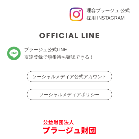
理容プラージュ 公式
採用 INSTAGRAM
OFFICIAL LINE
プラージュ公式LINE
友達登録で順番待ち確認できる！
ソーシャルメディア公式アカウント
ソーシャルメディアポリシー