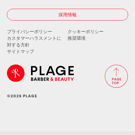
採用情報
プライバシーポリシー
クッキーポリシー
カスタマーハラスメントに
推奨環境
対する方針
サイトマップ
©2026 PLAGE