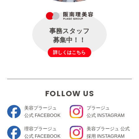
事務スタッフ
募集中！！
詳しくはこちら
FOLLOW US
美容プラージュ
プラージュ
公式 FACEBOOK
公式 INSTAGRAM
理容プラージュ
美容プラージュ 公式
公式 FACEBOOK
採用 INSTAGRAM