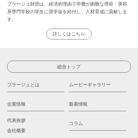
プラージュ財団は、経済的理由で学費が困難な理容・美容
系専門学校の学生に奨学金を給付し、人材育成に貢献しま
す。
詳しくはこちら
総合トップ
プラージュとは
ムービーギャラリー
企業情報
新着情報
代表挨拶
コラム
会社概要