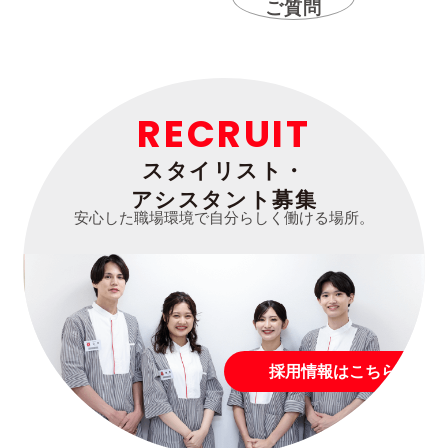
ご質問
RECRUIT
スタイリスト・
アシスタント募集
安心した職場環境で自分らしく働ける場所。
採用情報はこちら