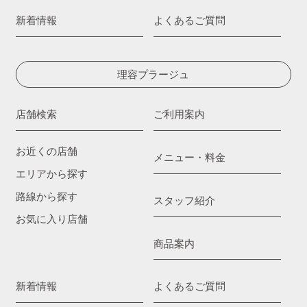
新着情報
よくあるご質問
理容プラージュ
店舗検索
ご利用案内
お近くの店舗
メニュー・料金
エリアから探す
路線から探す
スタッフ紹介
お気に入り店舗
商品案内
新着情報
よくあるご質問