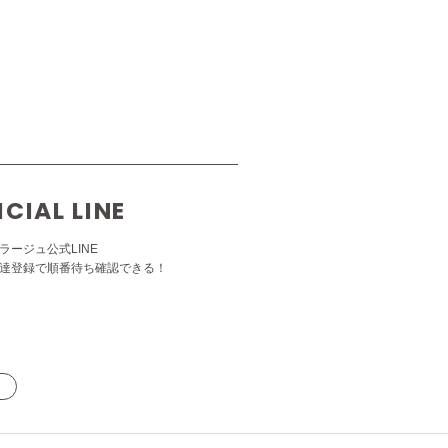
ICIAL LINE
ラージュ公式LINE
達登録で順番待ち確認できる！