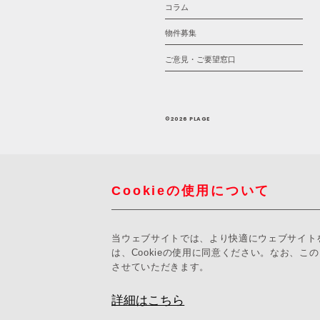
コラム
物件募集
ご意見・ご要望窓口
©2026 PLAGE
Cookieの使用について
当ウェブサイトでは、より快適にウェブサイトを
は、Cookieの使用に同意ください。なお、こ
させていただきます。
詳細はこちら