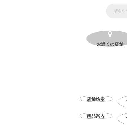
お近くの店舗
店舗検索
商品案内