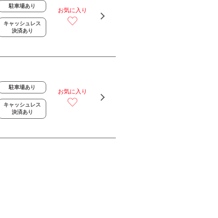
駐車場あり
お気に入り
キャッシュレス
決済あり
駐車場あり
お気に入り
キャッシュレス
決済あり