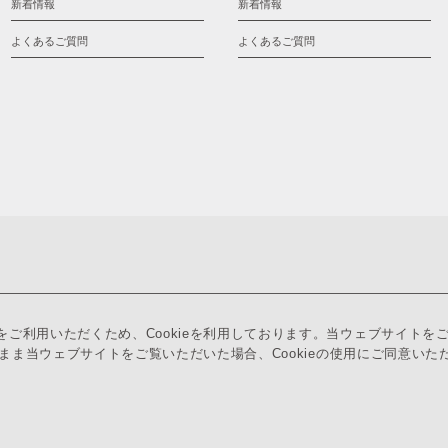
新着情報
新着情報
よくあるご質問
よくあるご質問
ご利用いただくため、Cookieを利用しております。当ウェブサイトを
のまま当ウェブサイトをご覧いただいた場合、Cookieの使用にご同意いた