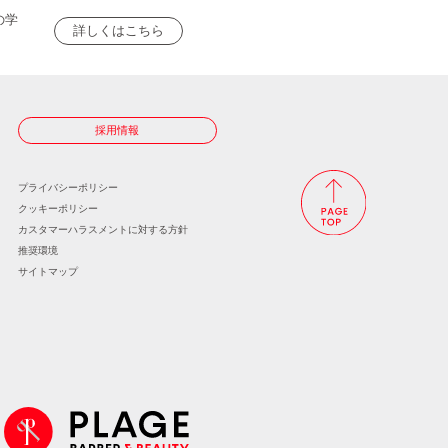
の学
詳しくはこちら
採用情報
プライバシーポリシー
クッキーポリシー
カスタマーハラスメントに
対する方針
推奨環境
サイトマップ