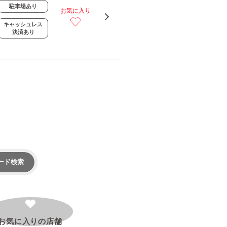
駐車場あり
お気に入り
キャッシュレス
決済あり
ード検索
お気に入りの
店舗