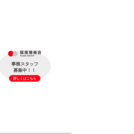
事務スタッフ
募集中！！
詳しくはこちら