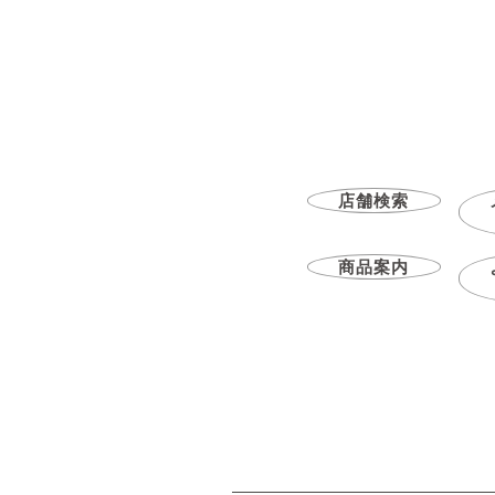
店舗検索
商品案内