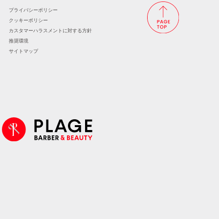
プライバシーポリシー
クッキーポリシー
カスタマーハラスメントに
対する方針
推奨環境
サイトマップ