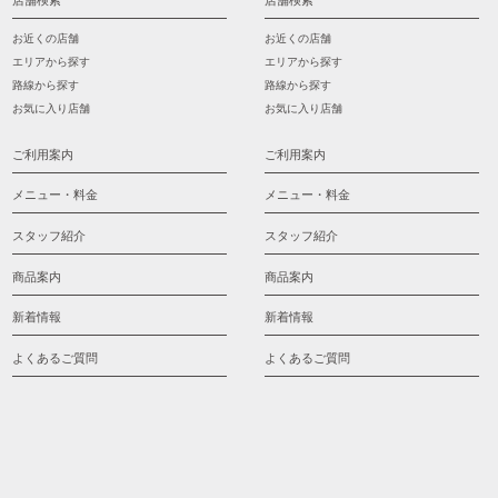
店舗検索
店舗検索
お近くの店舗
お近くの店舗
エリアから探す
エリアから探す
路線から探す
路線から探す
お気に入り店舗
お気に入り店舗
ご利用案内
ご利用案内
メニュー・料金
メニュー・料金
スタッフ紹介
スタッフ紹介
商品案内
商品案内
新着情報
新着情報
よくあるご質問
よくあるご質問