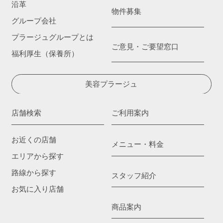
沿革
物件募集
グループ会社
プラージュグループとは
ご意見・ご要望窓口
福利厚生（保養所）
美容プラージュ
店舗検索
ご利用案内
お近くの店舗
メニュー・料金
エリアから探す
路線から探す
スタッフ紹介
お気に入り店舗
商品案内