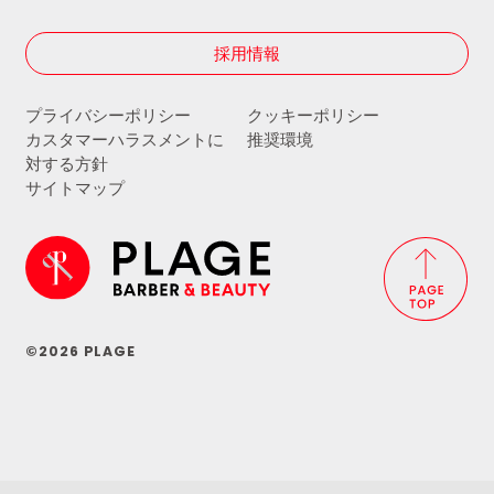
採用情報
プライバシーポリシー
クッキーポリシー
カスタマーハラスメントに
推奨環境
対する方針
サイトマップ
©2026 PLAGE