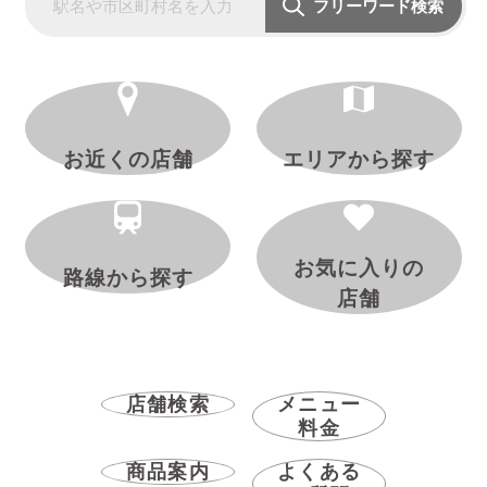
フリーワード検索
お近くの店舗
エリアから探す
お気に入りの
路線から探す
店舗
店舗検索
メニュー
料金
商品案内
よくある