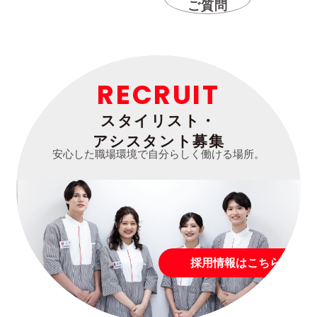
ご質問
RECRUIT
スタイリスト・
アシスタント募集
安心した職場環境で自分らしく働ける場所。
採用情報はこちら