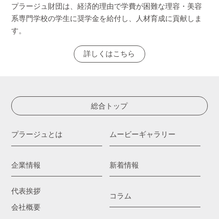
プラージュ財団は、経済的理由で学費が困難な理容・美容
系専門学校の学生に奨学金を給付し、人材育成に貢献しま
す。
詳しくはこちら
総合トップ
プラージュとは
ムービーギャラリー
企業情報
新着情報
代表挨拶
コラム
会社概要