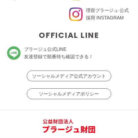
理容プラージュ 公式
採用 INSTAGRAM
OFFICIAL LINE
プラージュ公式LINE
友達登録で順番待ち確認できる！
ソーシャルメディア公式アカウント
ソーシャルメディアポリシー