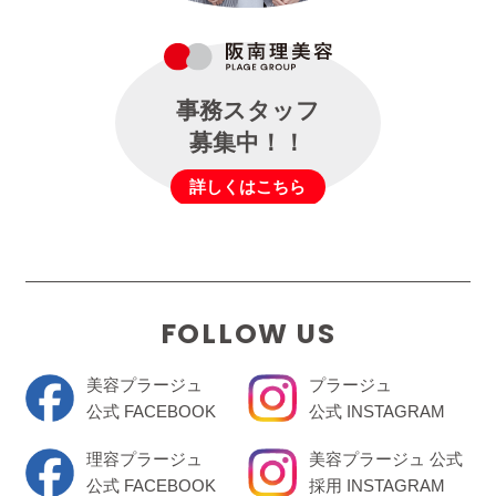
事務スタッフ
募集中！！
詳しくはこちら
FOLLOW US
美容プラージュ
プラージュ
公式 FACEBOOK
公式 INSTAGRAM
理容プラージュ
美容プラージュ 公式
公式 FACEBOOK
採用 INSTAGRAM