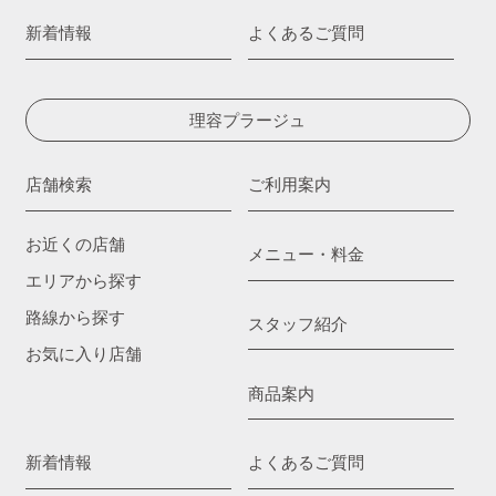
新着情報
よくあるご質問
理容プラージュ
店舗検索
ご利用案内
お近くの店舗
メニュー・料金
エリアから探す
路線から探す
スタッフ紹介
お気に入り店舗
商品案内
新着情報
よくあるご質問