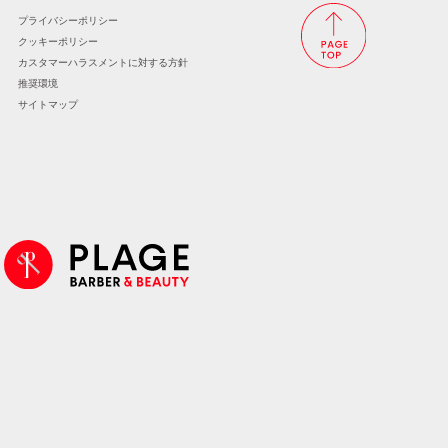
プライバシーポリシー
クッキーポリシー
カスタマーハラスメントに
対する方針
推奨環境
サイトマップ