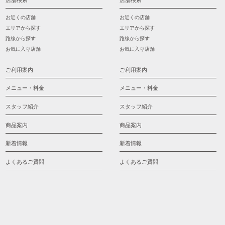
店舗検索
店舗検索
お近くの店舗
お近くの店舗
エリアから探す
エリアから探す
路線から探す
路線から探す
お気に入り店舗
お気に入り店舗
ご利用案内
ご利用案内
メニュー・料金
メニュー・料金
スタッフ紹介
スタッフ紹介
商品案内
商品案内
新着情報
新着情報
よくあるご質問
よくあるご質問