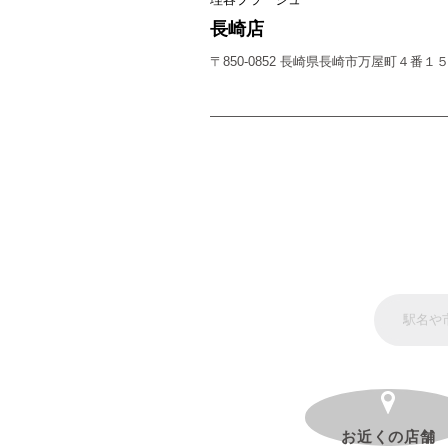
長崎店
〒850-0852 長崎県長崎市万屋町４番
お近くの店舗