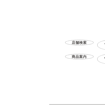
店舗検索
商品案内