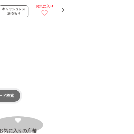
お気に入り
キャッシュレス
決済あり
ード検索
お気に入りの
店舗