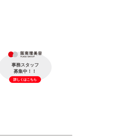
事務スタッフ
募集中！！
詳しくはこちら