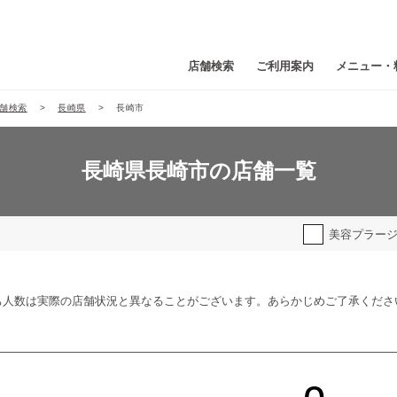
店舗検索
ご利用案内
メニュー・
舗検索
長崎県
長崎市
長崎県長崎市の店舗一覧
美容プラー
ち人数は実際の店舗状況と異なることがございます。あらかじめご了承くださ