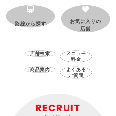
お気に入りの
路線から探す
店舗
店舗検索
メニュー
料金
商品案内
よくある
ご質問
RECRUIT