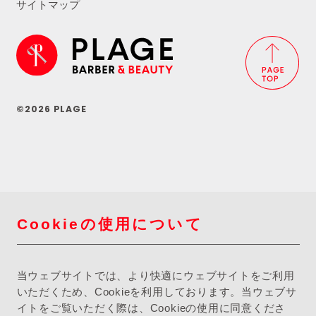
サイトマップ
©2026 PLAGE
Cookieの使用について
当ウェブサイトでは、より快適にウェブサイトをご利用
いただくため、Cookieを利用しております。当ウェブサ
イトをご覧いただく際は、Cookieの使用に同意くださ