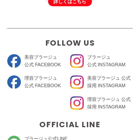
詳しくはこちら
FOLLOW US
美容プラージュ
プラージュ
公式 FACEBOOK
公式 INSTAGRAM
理容プラージュ
美容プラージュ 公式
公式 FACEBOOK
採用 INSTAGRAM
理容プラージュ 公式
採用 INSTAGRAM
OFFICIAL LINE
プラージュ公式LINE