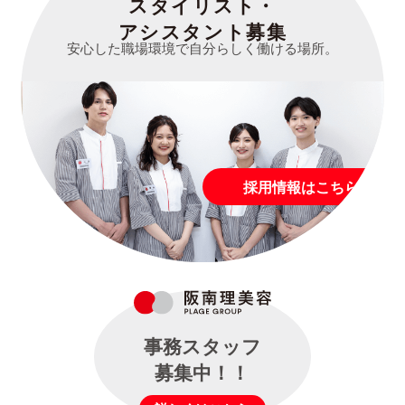
スタイリスト・
アシスタント募集
安心した職場環境で自分らしく働ける場所。
採用情報はこちら
事務スタッフ
募集中！！