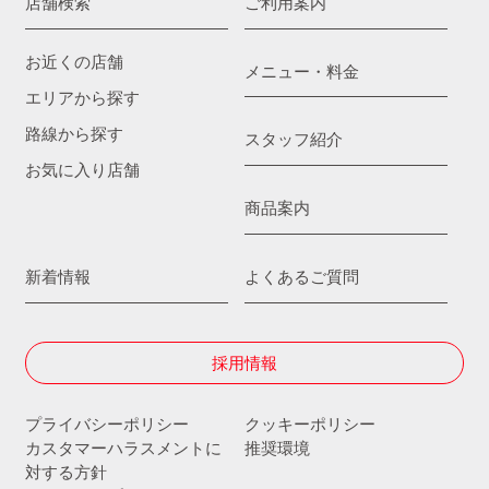
店舗検索
ご利用案内
お近くの店舗
メニュー・料金
エリアから探す
路線から探す
スタッフ紹介
お気に入り店舗
商品案内
新着情報
よくあるご質問
採用情報
プライバシーポリシー
クッキーポリシー
カスタマーハラスメントに
推奨環境
対する方針