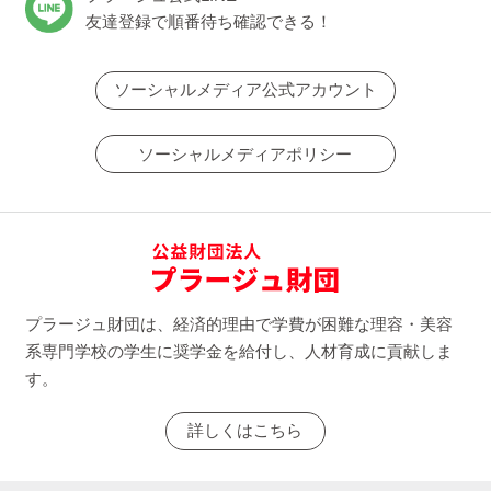
友達登録で順番待ち確認できる！
ソーシャルメディア公式アカウント
ソーシャルメディアポリシー
プラージュ財団は、経済的理由で学費が困難な理容・美容
系専門学校の学生に奨学金を給付し、人材育成に貢献しま
す。
詳しくはこちら