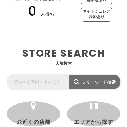
駐車場あり
キャッシュレス
決済あり
STORE SEARCH
店舗検索
フリーワード検索
お近くの店舗
エリアから探す