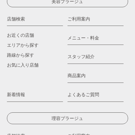
美容プラージュ
店舗検索
ご利用案内
お近くの店舗
メニュー・料金
エリアから探す
路線から探す
スタッフ紹介
お気に入り店舗
商品案内
新着情報
よくあるご質問
理容プラージュ