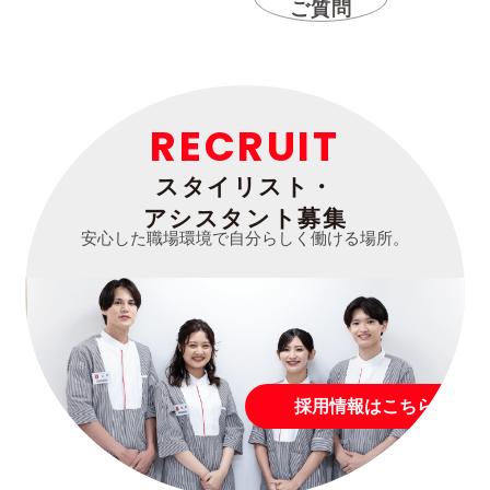
ご質問
RECRUIT
スタイリスト・
アシスタント募集
安心した職場環境で自分らしく働ける場所。
採用情報はこちら