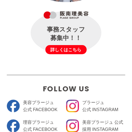
事務スタッフ
募集中！！
詳しくはこちら
FOLLOW US
美容プラージュ
プラージュ
公式 FACEBOOK
公式 INSTAGRAM
理容プラージュ
美容プラージュ 公式
公式 FACEBOOK
採用 INSTAGRAM