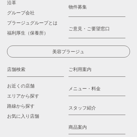
沿革
物件募集
グループ会社
プラージュグループとは
ご意見・ご要望窓口
福利厚生（保養所）
美容プラージュ
店舗検索
ご利用案内
お近くの店舗
メニュー・料金
エリアから探す
路線から探す
スタッフ紹介
お気に入り店舗
商品案内