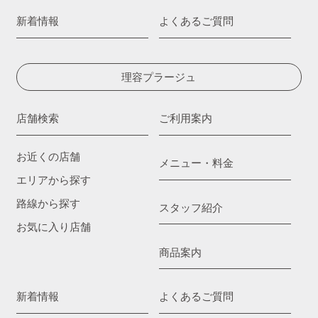
新着情報
よくあるご質問
理容プラージュ
店舗検索
ご利用案内
お近くの店舗
メニュー・料金
エリアから探す
路線から探す
スタッフ紹介
お気に入り店舗
商品案内
新着情報
よくあるご質問