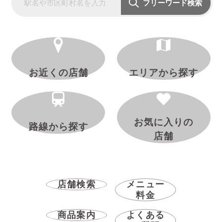
フリーワード検索
お近くの店舗
エリアから探す
お気に入りの
路線から探す
店舗
店舗検索
メニュー
料金
商品案内
よくある