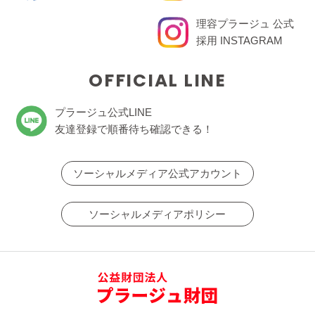
理容プラージュ 公式
採用 INSTAGRAM
OFFICIAL LINE
プラージュ公式LINE
友達登録で順番待ち確認できる！
ソーシャルメディア公式アカウント
ソーシャルメディアポリシー