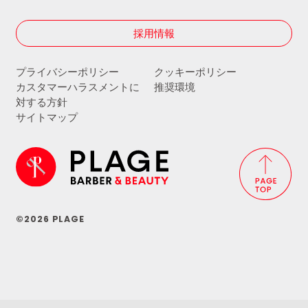
採用情報
プライバシーポリシー
クッキーポリシー
カスタマーハラスメントに
推奨環境
対する方針
サイトマップ
©2026 PLAGE