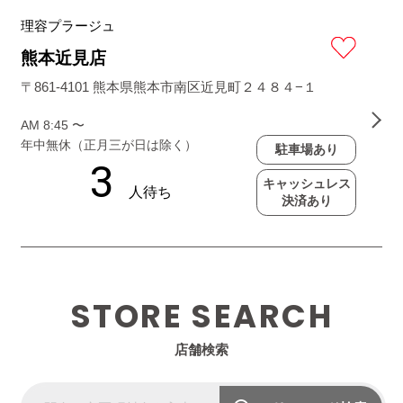
理容プラージュ
熊本近見店
〒861-4101 熊本県熊本市南区近見町２４８４−１
AM 8:45 〜
年中無休（正月三が日は除く）
駐車場あり
キャッシュレス
決済あり
STORE SEARCH
店舗検索