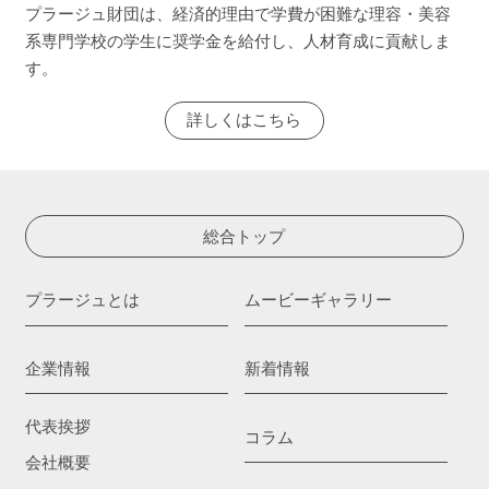
プラージュ財団は、経済的理由で学費が困難な理容・美容
系専門学校の学生に奨学金を給付し、人材育成に貢献しま
す。
詳しくはこちら
総合トップ
プラージュとは
ムービーギャラリー
企業情報
新着情報
代表挨拶
コラム
会社概要