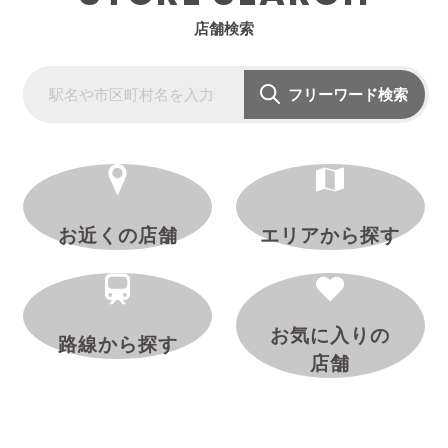
店舗検索
フリーワード検索
お近くの店舗
エリアから探す
お気に入りの
路線から探す
店舗