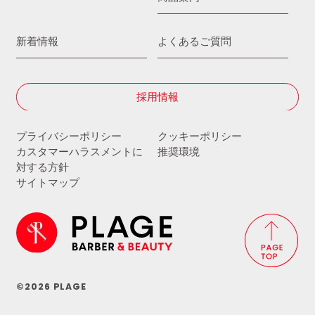
新着情報
よくあるご質問
採用情報
プライバシーポリシー
クッキーポリシー
カスタマーハラスメントに
推奨環境
対する方針
サイトマップ
©2026 PLAGE