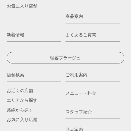
お気に入り店舗
商品案内
新着情報
よくあるご質問
理容プラージュ
店舗検索
ご利用案内
お近くの店舗
メニュー・料金
エリアから探す
路線から探す
スタッフ紹介
お気に入り店舗
商品案内