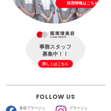
採用情報はこちら
事務スタッフ
募集中！！
詳しくはこちら
FOLLOW US
美容プラージュ
プラージュ