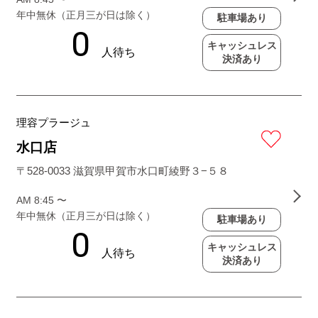
年中無休（正月三が日は除く）
駐車場あり
キャッシュレス
決済あり
理容プラージュ
水口店
〒528-0033 滋賀県甲賀市水口町綾野３−５８
AM 8:45 〜
年中無休（正月三が日は除く）
駐車場あり
キャッシュレス
決済あり