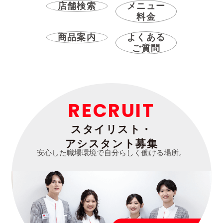
店舗検索
メニュー
料金
商品案内
よくある
ご質問
RECRUIT
スタイリスト・
アシスタント募集
安心した職場環境で自分らしく働ける場所。