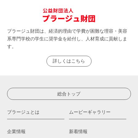
プラージュ財団は、経済的理由で学費が困難な理容・美容
系専門学校の学生に奨学金を給付し、人材育成に貢献しま
す。
詳しくはこちら
総合トップ
プラージュとは
ムービーギャラリー
企業情報
新着情報