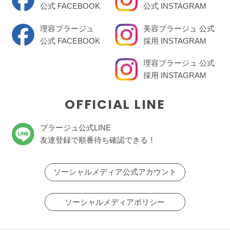
公式 FACEBOOK
公式 INSTAGRAM
理容プラージュ
美容プラージュ 公式
公式 FACEBOOK
採用 INSTAGRAM
理容プラージュ 公式
採用 INSTAGRAM
OFFICIAL LINE
プラージュ公式LINE
友達登録で順番待ち確認できる！
ソーシャルメディア公式アカウント
ソーシャルメディアポリシー