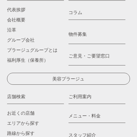
代表挨拶
コラム
会社概要
沿革
物件募集
グループ会社
プラージュグループとは
ご意見・ご要望窓口
福利厚生（保養所）
美容プラージュ
店舗検索
ご利用案内
お近くの店舗
メニュー・料金
エリアから探す
路線から探す
スタッフ紹介