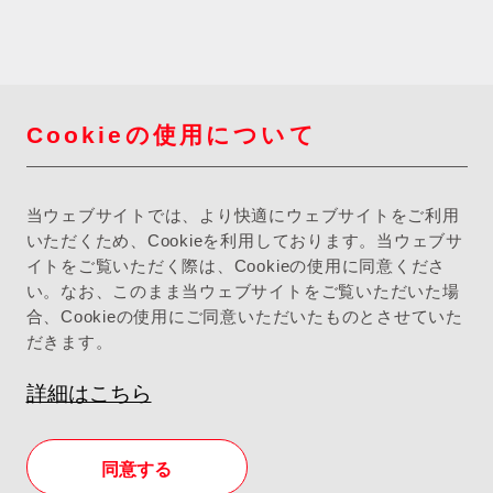
Cookieの使用について
当ウェブサイトでは、より快適にウェブサイトをご利用
いただくため、Cookieを利用しております。当ウェブサ
イトをご覧いただく際は、Cookieの使用に同意くださ
い。なお、このまま当ウェブサイトをご覧いただいた場
合、Cookieの使用にご同意いただいたものとさせていた
だきます。
詳細はこちら
同意する