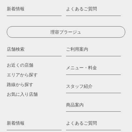
新着情報
よくあるご質問
理容プラージュ
店舗検索
ご利用案内
お近くの店舗
メニュー・料金
エリアから探す
路線から探す
スタッフ紹介
お気に入り店舗
商品案内
新着情報
よくあるご質問