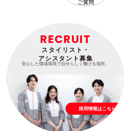
ご質問
RECRUIT
スタイリスト・
アシスタント募集
安心した職場環境で自分らしく働ける場所。
採用情報はこちら