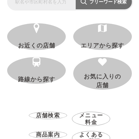
フリーワード検索
お近くの店舗
エリアから探す
お気に入りの
路線から探す
店舗
店舗検索
メニュー
料金
商品案内
よくある