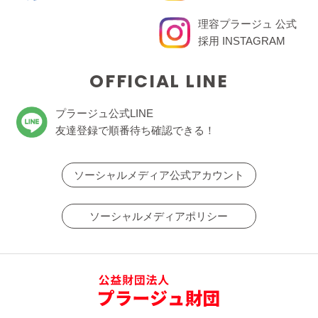
理容プラージュ 公式
採用 INSTAGRAM
OFFICIAL LINE
プラージュ公式LINE
友達登録で順番待ち確認できる！
ソーシャルメディア公式アカウント
ソーシャルメディアポリシー