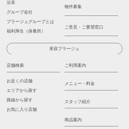
沿革
物件募集
グループ会社
プラージュグループとは
ご意見・ご要望窓口
福利厚生（保養所）
美容プラージュ
店舗検索
ご利用案内
お近くの店舗
メニュー・料金
エリアから探す
路線から探す
スタッフ紹介
お気に入り店舗
商品案内