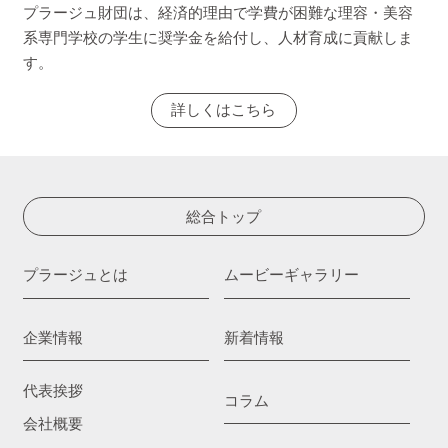
プラージュ財団は、経済的理由で学費が困難な理容・美容
系専門学校の学生に奨学金を給付し、人材育成に貢献しま
す。
詳しくはこちら
総合トップ
プラージュとは
ムービーギャラリー
企業情報
新着情報
代表挨拶
コラム
会社概要