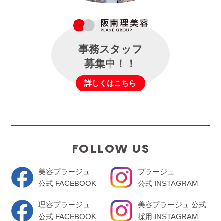
事務スタッフ
募集中！！
詳しくはこちら
FOLLOW US
美容プラージュ
プラージュ
公式 FACEBOOK
公式 INSTAGRAM
理容プラージュ
美容プラージュ 公式
公式 FACEBOOK
採用 INSTAGRAM