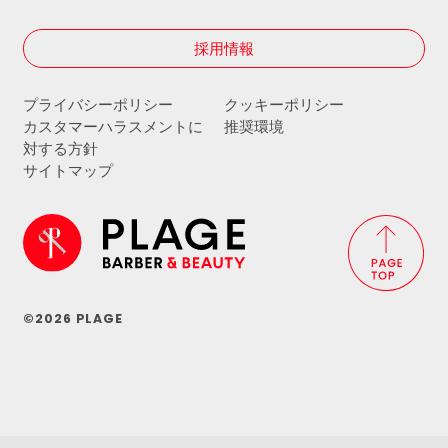
採用情報
プライバシーポリシー
クッキーポリシー
カスタマーハラスメントに
推奨環境
対する方針
サイトマップ
©2026 PLAGE