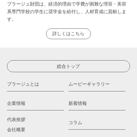
プラージュ財団は、経済的理由で学費が困難な理容・美容
系専門学校の学生に奨学金を給付し、人材育成に貢献しま
す。
詳しくはこちら
総合トップ
プラージュとは
ムービーギャラリー
企業情報
新着情報
代表挨拶
コラム
会社概要