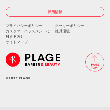
採用情報
プライバシーポリシー
クッキーポリシー
カスタマーハラスメントに
推奨環境
対する方針
サイトマップ
©2026 PLAGE