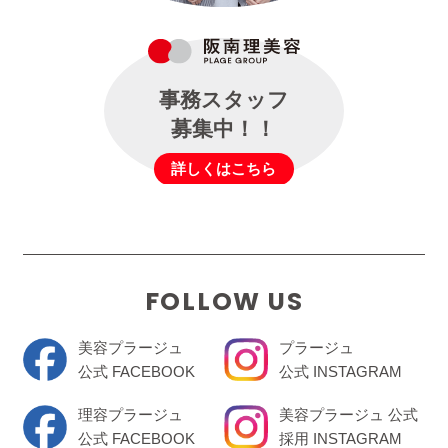
事務スタッフ
募集中！！
詳しくはこちら
FOLLOW US
美容プラージュ
プラージュ
公式 FACEBOOK
公式 INSTAGRAM
理容プラージュ
美容プラージュ 公式
公式 FACEBOOK
採用 INSTAGRAM