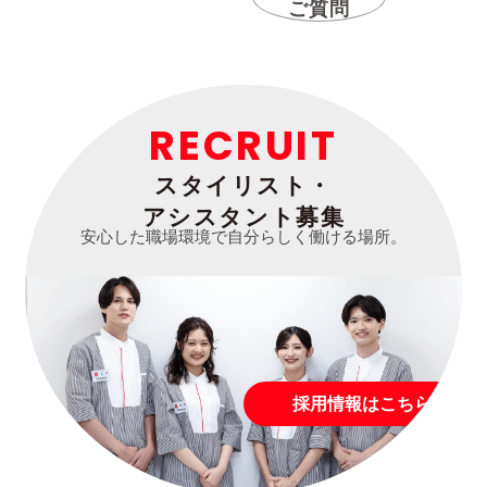
ご質問
RECRUIT
スタイリスト・
アシスタント募集
安心した職場環境で自分らしく働ける場所。
採用情報はこちら