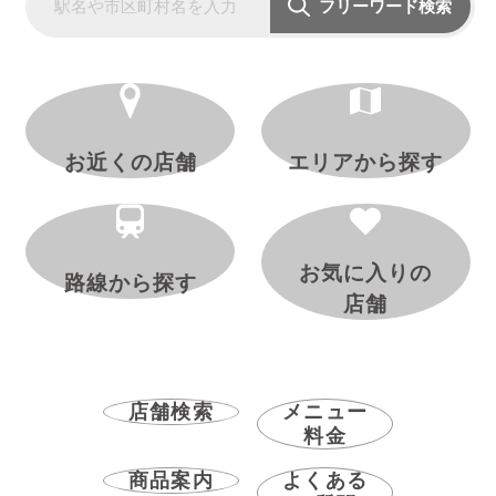
フリーワード検索
お近くの店舗
エリアから探す
お気に入りの
路線から探す
店舗
店舗検索
メニュー
料金
商品案内
よくある