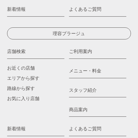
新着情報
よくあるご質問
理容プラージュ
店舗検索
ご利用案内
お近くの店舗
メニュー・料金
エリアから探す
路線から探す
スタッフ紹介
お気に入り店舗
商品案内
新着情報
よくあるご質問