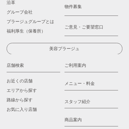
沿革
物件募集
グループ会社
プラージュグループとは
ご意見・ご要望窓口
福利厚生（保養所）
美容プラージュ
店舗検索
ご利用案内
お近くの店舗
メニュー・料金
エリアから探す
路線から探す
スタッフ紹介
お気に入り店舗
商品案内