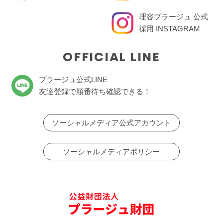
理容プラージュ 公式
採用 INSTAGRAM
OFFICIAL LINE
プラージュ公式LINE
友達登録で順番待ち確認できる！
ソーシャルメディア公式アカウント
ソーシャルメディアポリシー