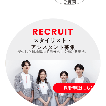
ご質問
RECRUIT
スタイリスト・
アシスタント募集
安心した職場環境で自分らしく働ける場所。
採用情報はこちら