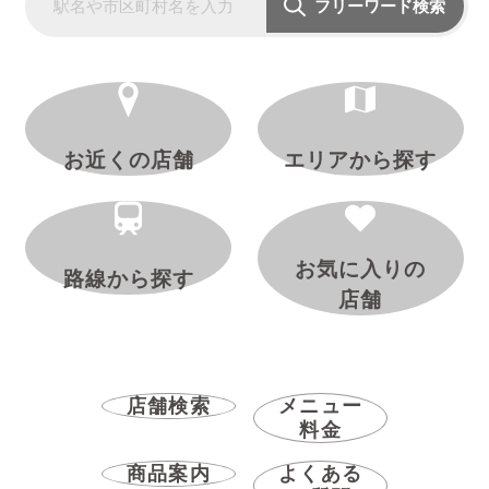
フリーワード検索
お近くの店舗
エリアから探す
お気に入りの
路線から探す
店舗
店舗検索
メニュー
料金
商品案内
よくある