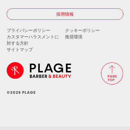
採用情報
プライバシーポリシー
クッキーポリシー
カスタマーハラスメントに
推奨環境
対する方針
サイトマップ
©2026 PLAGE