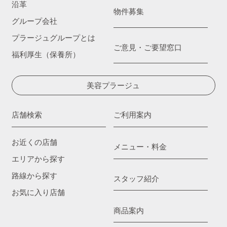
沿革
物件募集
グループ会社
プラージュグループとは
ご意見・ご要望窓口
福利厚生（保養所）
美容プラージュ
店舗検索
ご利用案内
お近くの店舗
メニュー・料金
エリアから探す
路線から探す
スタッフ紹介
お気に入り店舗
商品案内