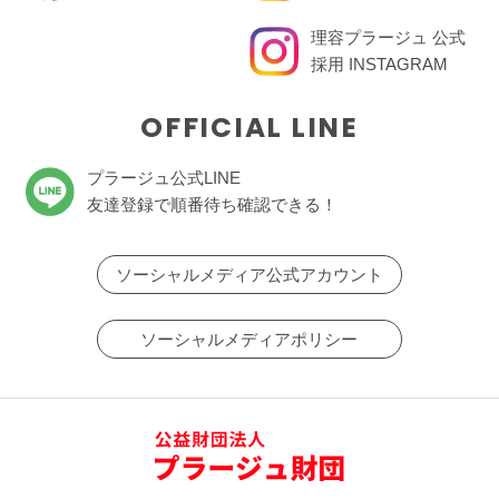
理容プラージュ 公式
採用 INSTAGRAM
OFFICIAL LINE
プラージュ公式LINE
友達登録で順番待ち確認できる！
ソーシャルメディア公式アカウント
ソーシャルメディアポリシー