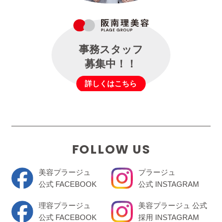
事務スタッフ
募集中！！
詳しくはこちら
FOLLOW US
美容プラージュ
プラージュ
公式 FACEBOOK
公式 INSTAGRAM
理容プラージュ
美容プラージュ 公式
公式 FACEBOOK
採用 INSTAGRAM