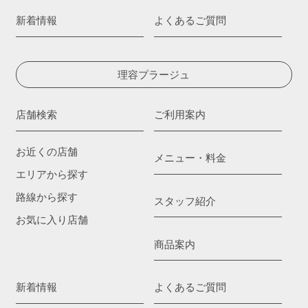
新着情報
よくあるご質問
理容プラージュ
店舗検索
ご利用案内
お近くの店舗
メニュー・料金
エリアから探す
路線から探す
スタッフ紹介
お気に入り店舗
商品案内
新着情報
よくあるご質問