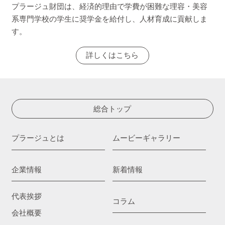
プラージュ財団は、経済的理由で学費が困難な理容・美容
系専門学校の学生に奨学金を給付し、人材育成に貢献しま
す。
詳しくはこちら
総合トップ
プラージュとは
ムービーギャラリー
企業情報
新着情報
代表挨拶
コラム
会社概要