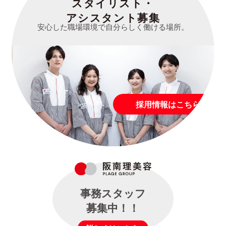
スタイリスト・
アシスタント募集
安心した職場環境で自分らしく働ける場所。
採用情報はこちら
事務スタッフ
募集中！！