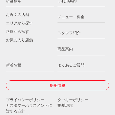
店舗検索
ご利用案内
お近くの店舗
メニュー・料金
エリアから探す
路線から探す
スタッフ紹介
お気に入り店舗
商品案内
新着情報
よくあるご質問
採用情報
プライバシーポリシー
クッキーポリシー
カスタマーハラスメントに
推奨環境
対する方針