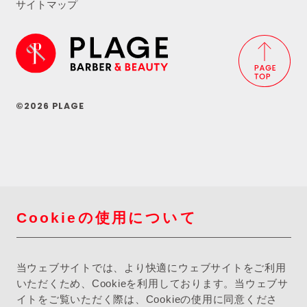
サイトマップ
©2026 PLAGE
Cookieの使用について
当ウェブサイトでは、より快適にウェブサイトをご利用
いただくため、Cookieを利用しております。当ウェブサ
イトをご覧いただく際は、Cookieの使用に同意くださ