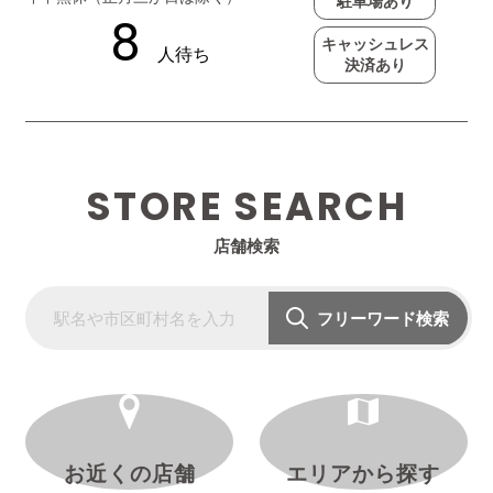
駐車場あり
キャッシュレス
決済あり
STORE SEARCH
店舗検索
フリーワード検索
お近くの店舗
エリアから探す