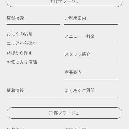
美容プラージュ
店舗検索
ご利用案内
お近くの店舗
メニュー・料金
エリアから探す
路線から探す
スタッフ紹介
お気に入り店舗
商品案内
新着情報
よくあるご質問
理容プラージュ