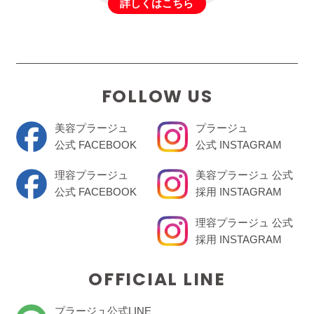
詳しくはこちら
FOLLOW US
美容プラージュ
プラージュ
公式 FACEBOOK
公式 INSTAGRAM
理容プラージュ
美容プラージュ 公式
公式 FACEBOOK
採用 INSTAGRAM
理容プラージュ 公式
採用 INSTAGRAM
OFFICIAL LINE
プラージュ公式LINE