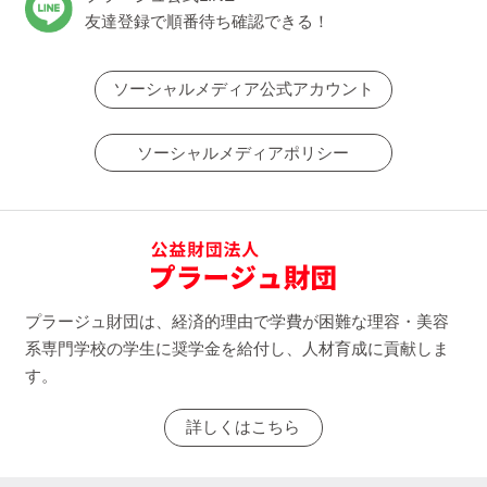
友達登録で順番待ち確認できる！
ソーシャルメディア公式アカウント
ソーシャルメディアポリシー
プラージュ財団は、経済的理由で学費が困難な理容・美容
系専門学校の学生に奨学金を給付し、人材育成に貢献しま
す。
詳しくはこちら