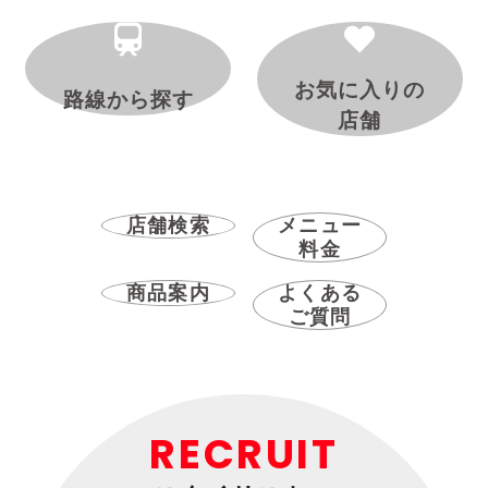
お気に入りの
路線から探す
店舗
店舗検索
メニュー
料金
商品案内
よくある
ご質問
RECRUIT