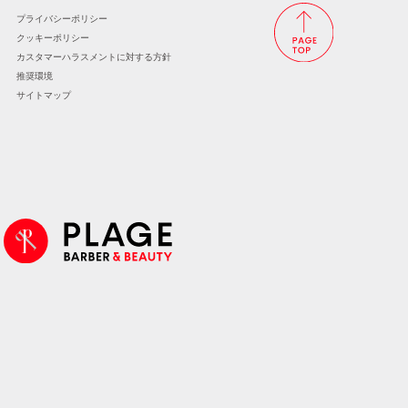
プライバシーポリシー
クッキーポリシー
カスタマーハラスメントに
対する方針
推奨環境
サイトマップ