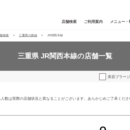
店舗検索
ご利用案内
メニュー・
舗検索
三重県の路線
JR関西本線
三重県 JR関西本線の店舗一覧
美容プラー
ち人数は実際の店舗状況と異なることがございます。あらかじめご了承くださ