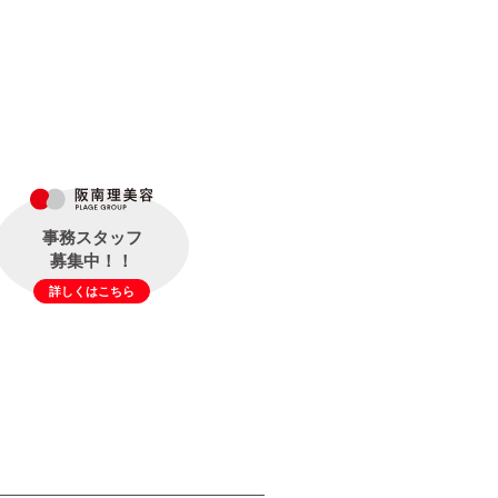
事務スタッフ
募集中！！
詳しくはこちら