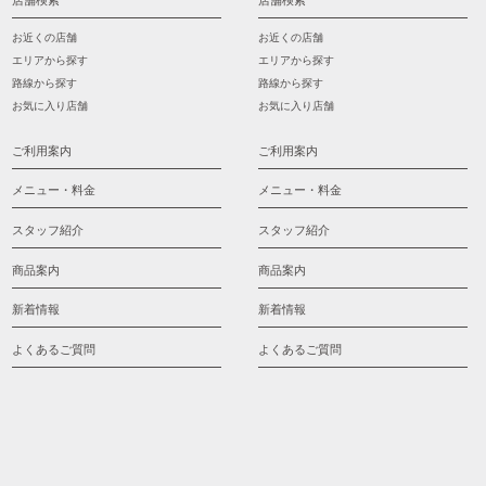
店舗検索
店舗検索
お近くの店舗
お近くの店舗
エリアから探す
エリアから探す
路線から探す
路線から探す
お気に入り店舗
お気に入り店舗
ご利用案内
ご利用案内
メニュー・料金
メニュー・料金
スタッフ紹介
スタッフ紹介
商品案内
商品案内
新着情報
新着情報
よくあるご質問
よくあるご質問