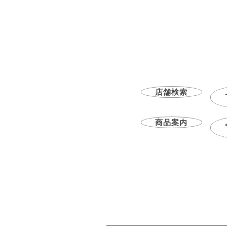
店舗検索
商品案内