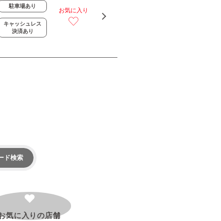
駐車場あり
お気に入り
キャッシュレス
決済あり
ード検索
お気に入りの
店舗