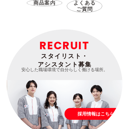
商品案内
よくある
ご質問
RECRUIT
スタイリスト・
アシスタント募集
安心した職場環境で自分らしく働ける場所。
採用情報はこちら