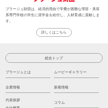
プラージュ財団は、経済的理由で学費が困難な理容・美容
系専門学校の学生に奨学金を給付し、人材育成に貢献しま
す。
詳しくはこちら
総合トップ
プラージュとは
ムービーギャラリー
企業情報
新着情報
代表挨拶
コラム