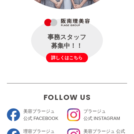
事務スタッフ
募集中！！
詳しくはこちら
FOLLOW US
美容プラージュ
プラージュ
公式 FACEBOOK
公式 INSTAGRAM
理容プラージュ
美容プラージュ 公式