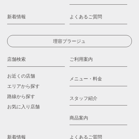
新着情報
よくあるご質問
理容プラージュ
店舗検索
ご利用案内
お近くの店舗
メニュー・料金
エリアから探す
路線から探す
スタッフ紹介
お気に入り店舗
商品案内
新着情報
よくあるご質問