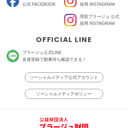
公式 FACEBOOK
採用 INSTAGRAM
理容プラージュ 公式
採用 INSTAGRAM
OFFICIAL LINE
プラージュ公式LINE
友達登録で順番待ち確認できる！
ソーシャルメディア公式アカウント
ソーシャルメディアポリシー