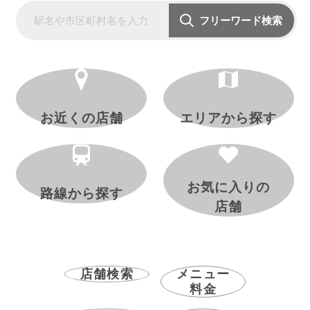
フリーワード検索
お近くの店舗
エリアから探す
お気に入りの
路線から探す
店舗
店舗検索
メニュー
料金