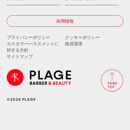
採用情報
プライバシーポリシー
クッキーポリシー
カスタマーハラスメントに
推奨環境
対する方針
サイトマップ
©2026 PLAGE