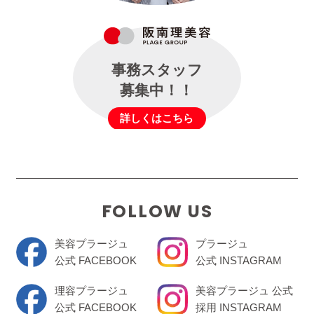
事務スタッフ
募集中！！
詳しくはこちら
FOLLOW US
美容プラージュ
プラージュ
公式 FACEBOOK
公式 INSTAGRAM
理容プラージュ
美容プラージュ 公式
公式 FACEBOOK
採用 INSTAGRAM