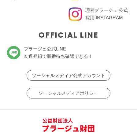
理容プラージュ 公式
採用 INSTAGRAM
OFFICIAL LINE
プラージュ公式LINE
友達登録で順番待ち確認できる！
ソーシャルメディア公式アカウント
ソーシャルメディアポリシー