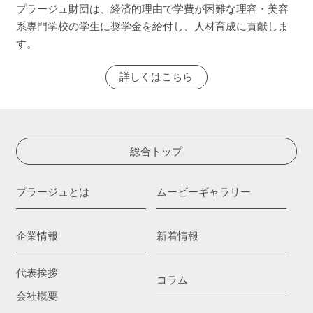
プラージュ財団は、経済的理由で学費が困難な理容・美容
系専門学校の学生に奨学金を給付し、人材育成に貢献しま
す。
詳しくはこちら
総合トップ
プラージュとは
ムービーギャラリー
企業情報
新着情報
代表挨拶
コラム
会社概要