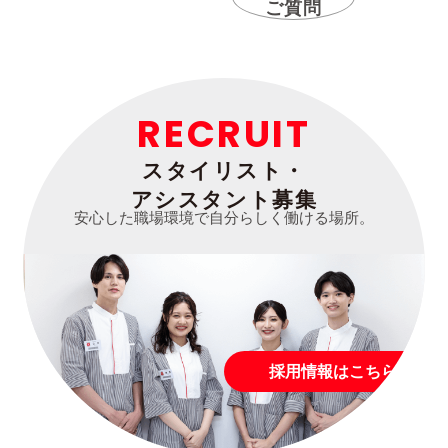
ご質問
RECRUIT
スタイリスト・
アシスタント募集
安心した職場環境で自分らしく働ける場所。
採用情報はこちら