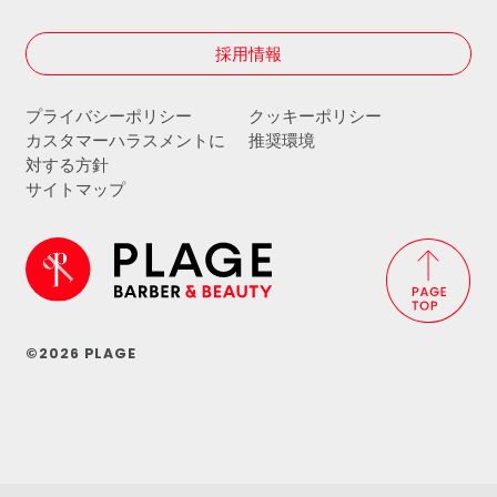
採用情報
プライバシーポリシー
クッキーポリシー
カスタマーハラスメントに
推奨環境
対する方針
サイトマップ
©2026 PLAGE