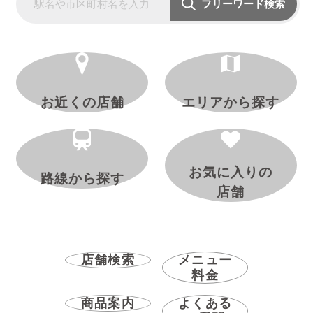
フリーワード検索
お近くの店舗
エリアから探す
お気に入りの
路線から探す
店舗
店舗検索
メニュー
料金
商品案内
よくある