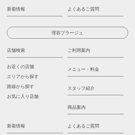
新着情報
よくあるご質問
理容プラージュ
店舗検索
ご利用案内
お近くの店舗
メニュー・料金
エリアから探す
路線から探す
スタッフ紹介
お気に入り店舗
商品案内
新着情報
よくあるご質問