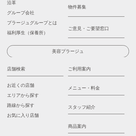
沿革
物件募集
グループ会社
プラージュグループとは
ご意見・ご要望窓口
福利厚生（保養所）
美容プラージュ
店舗検索
ご利用案内
お近くの店舗
メニュー・料金
エリアから探す
路線から探す
スタッフ紹介
お気に入り店舗
商品案内