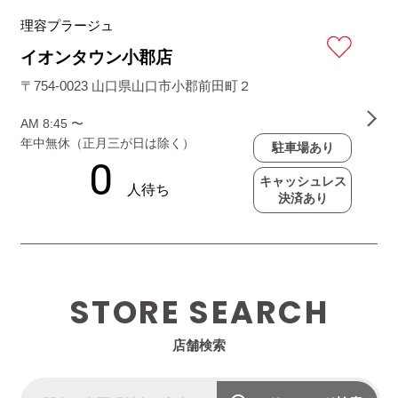
理容プラージュ
イオンタウン小郡店
〒754-0023 山口県山口市小郡前田町２
AM 8:45 〜
年中無休（正月三が日は除く）
駐車場あり
キャッシュレス
決済あり
STORE SEARCH
店舗検索