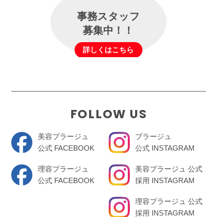
事務スタッフ
募集中！！
詳しくはこちら
FOLLOW US
美容プラージュ
プラージュ
公式 FACEBOOK
公式 INSTAGRAM
理容プラージュ
美容プラージュ 公式
公式 FACEBOOK
採用 INSTAGRAM
理容プラージュ 公式
採用 INSTAGRAM