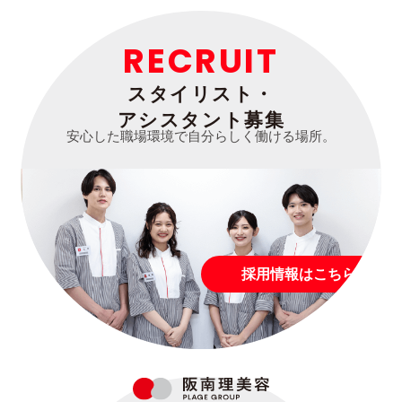
RECRUIT
スタイリスト・
アシスタント募集
安心した職場環境で自分らしく働ける場所。
採用情報はこちら