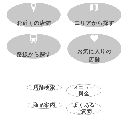
お近くの店舗
エリアから探す
お気に入りの
路線から探す
店舗
店舗検索
メニュー
料金
商品案内
よくある
ご質問