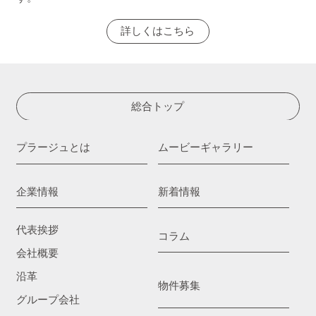
詳しくはこちら
総合トップ
プラージュとは
ムービーギャラリー
企業情報
新着情報
代表挨拶
コラム
会社概要
沿革
物件募集
グループ会社