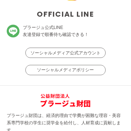
OFFICIAL LINE
プラージュ公式LINE
友達登録で順番待ち確認できる！
ソーシャルメディア公式アカウント
ソーシャルメディアポリシー
プラージュ財団は、経済的理由で学費が困難な理容・美容
系専門学校の学生に奨学金を給付し、人材育成に貢献しま
す。