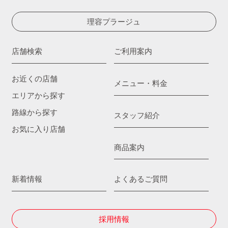
理容プラージュ
店舗検索
ご利用案内
お近くの店舗
メニュー・料金
エリアから探す
路線から探す
スタッフ紹介
お気に入り店舗
商品案内
新着情報
よくあるご質問
採用情報