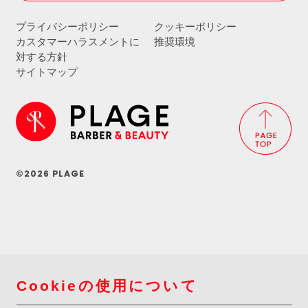
プライバシーポリシー
クッキーポリシー
カスタマーハラスメントに
推奨環境
対する方針
サイトマップ
©2026 PLAGE
Cookieの使用について