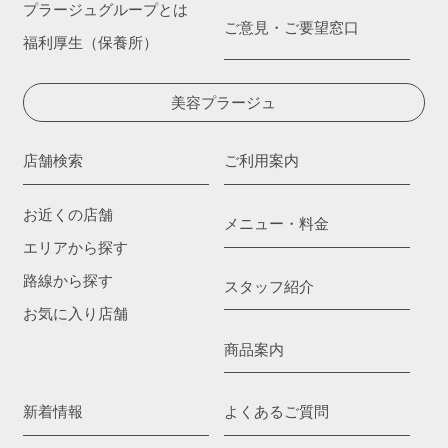
プラージュグループとは
ご意見・ご要望窓口
福利厚生（保養所）
美容プラージュ
店舗検索
ご利用案内
お近くの店舗
メニュー・料金
エリアから探す
路線から探す
スタッフ紹介
お気に入り店舗
商品案内
新着情報
よくあるご質問