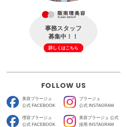
事務スタッフ
募集中！！
詳しくはこちら
FOLLOW US
美容プラージュ
プラージュ
公式 FACEBOOK
公式 INSTAGRAM
理容プラージュ
美容プラージュ 公式
公式 FACEBOOK
採用 INSTAGRAM