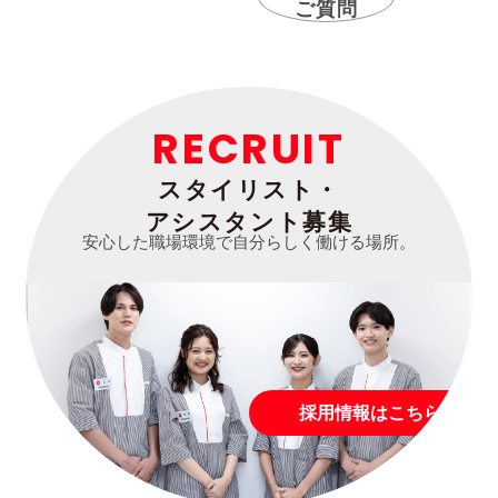
ご質問
RECRUIT
スタイリスト・
アシスタント募集
安心した職場環境で自分らしく働ける場所。
採用情報はこちら