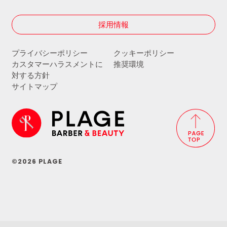
採用情報
プライバシーポリシー
クッキーポリシー
カスタマーハラスメントに
推奨環境
対する方針
サイトマップ
©2026 PLAGE