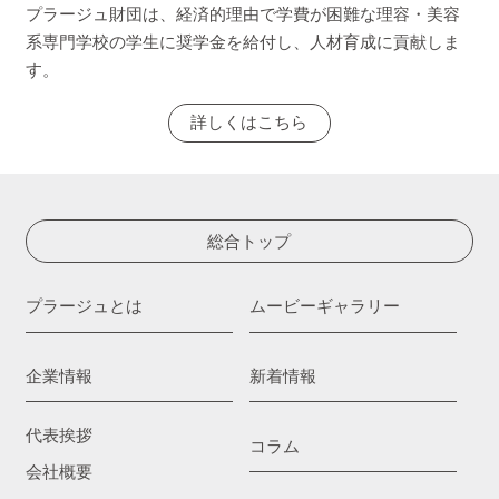
プラージュ財団は、経済的理由で学費が困難な理容・美容
系専門学校の学生に奨学金を給付し、人材育成に貢献しま
す。
詳しくはこちら
総合トップ
プラージュとは
ムービーギャラリー
企業情報
新着情報
代表挨拶
コラム
会社概要