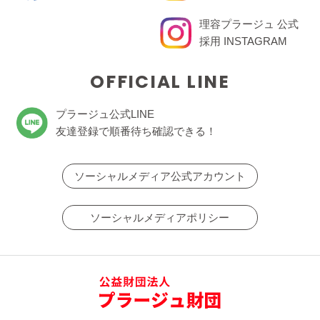
理容プラージュ 公式
採用 INSTAGRAM
OFFICIAL LINE
プラージュ公式LINE
友達登録で順番待ち確認できる！
ソーシャルメディア公式アカウント
ソーシャルメディアポリシー