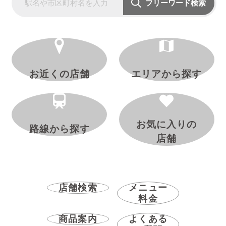
フリーワード検索
お近くの店舗
エリアから探す
お気に入りの
路線から探す
店舗
店舗検索
メニュー
料金
商品案内
よくある