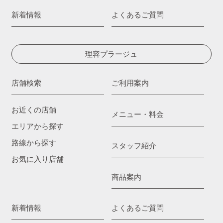
新着情報
よくあるご質問
理容プラージュ
店舗検索
ご利用案内
お近くの店舗
メニュー・料金
エリアから探す
路線から探す
スタッフ紹介
お気に入り店舗
商品案内
新着情報
よくあるご質問