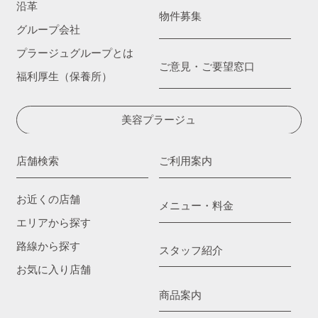
沿革
物件募集
グループ会社
プラージュグループとは
ご意見・ご要望窓口
福利厚生（保養所）
美容プラージュ
店舗検索
ご利用案内
お近くの店舗
メニュー・料金
エリアから探す
路線から探す
スタッフ紹介
お気に入り店舗
商品案内