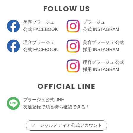
FOLLOW US
美容プラージュ
プラージュ
公式 FACEBOOK
公式 INSTAGRAM
理容プラージュ
美容プラージュ 公式
公式 FACEBOOK
採用 INSTAGRAM
理容プラージュ 公式
採用 INSTAGRAM
OFFICIAL LINE
プラージュ公式LINE
友達登録で順番待ち確認できる！
ソーシャルメディア公式アカウント