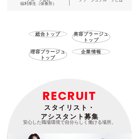
福利厚生（保養所）
総合トップ
美容プラージュ
トップ
理容プラージュ
企業情報
トップ
RECRUIT
スタイリスト・
アシスタント募集
安心した職場環境で自分らしく働ける場所。