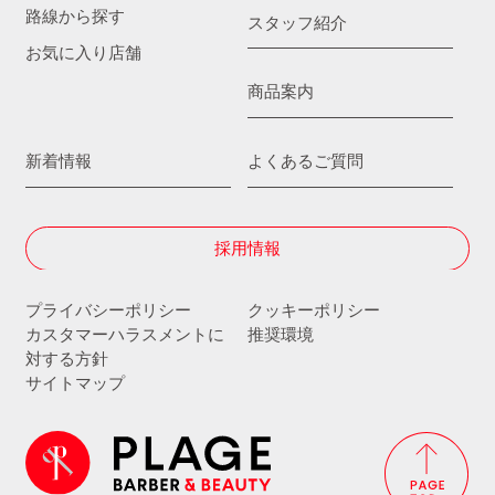
路線から探す
スタッフ紹介
お気に入り店舗
商品案内
新着情報
よくあるご質問
採用情報
プライバシーポリシー
クッキーポリシー
カスタマーハラスメントに
推奨環境
対する方針
サイトマップ