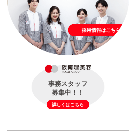
採用情報はこちら
事務スタッフ
募集中！！
詳しくはこちら