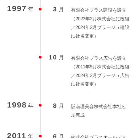
1997
3
年
月
有限会社プラス建設を設立
（2023年2月株式会社に改組
／2024年2月プラージュ建設
に社名変更）
10
月
有限会社プラス広告を設立
（2011年9月株式会社に改組
／2024年2月プラージュ広告
に社名変更）
1998
8
年
月
阪南理美容株式会社本社ビ
ル完成
2011
6
年
月
株式会社プラスホールディ