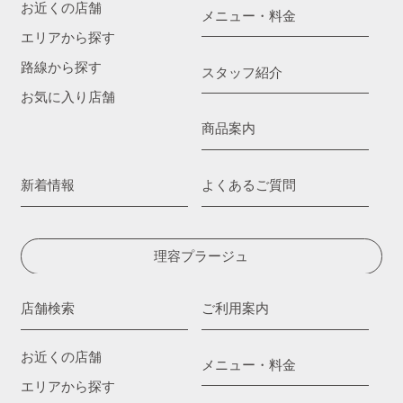
お近くの店舗
メニュー・料金
エリアから探す
路線から探す
スタッフ紹介
お気に入り店舗
商品案内
新着情報
よくあるご質問
理容プラージュ
店舗検索
ご利用案内
お近くの店舗
メニュー・料金
エリアから探す