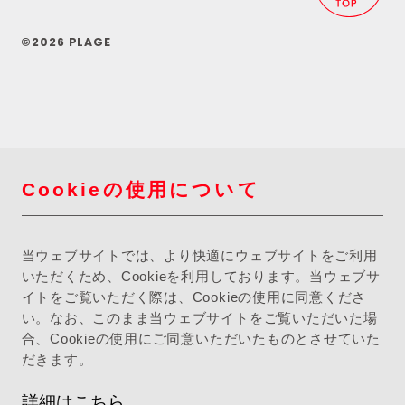
©2026 PLAGE
Cookieの使用について
当ウェブサイトでは、より快適にウェブサイトをご利用
いただくため、Cookieを利用しております。当ウェブサ
イトをご覧いただく際は、Cookieの使用に同意くださ
い。なお、このまま当ウェブサイトをご覧いただいた場
合、Cookieの使用にご同意いただいたものとさせていた
だきます。
詳細はこちら