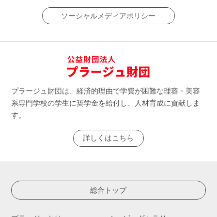
ソーシャルメディアポリシー
プラージュ財団は、経済的理由で学費が困難な理容・美容
系専門学校の学生に奨学金を給付し、人材育成に貢献しま
す。
詳しくはこちら
総合トップ