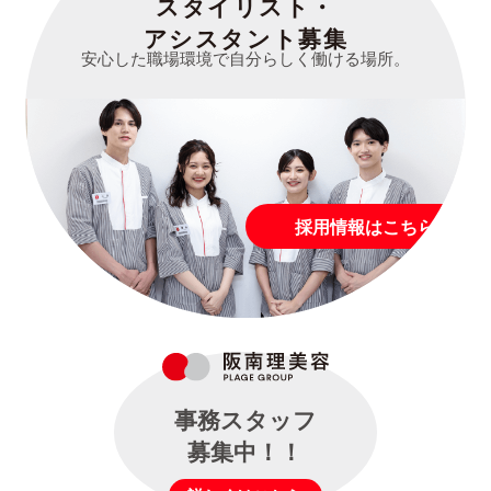
スタイリスト・
アシスタント募集
安心した職場環境で自分らしく働ける場所。
採用情報はこちら
事務スタッフ
募集中！！