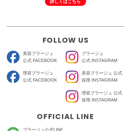
詳しくはこちら
FOLLOW US
美容プラージュ
プラージュ
公式 FACEBOOK
公式 INSTAGRAM
理容プラージュ
美容プラージュ 公式
公式 FACEBOOK
採用 INSTAGRAM
理容プラージュ 公式
採用 INSTAGRAM
OFFICIAL LINE
プラージュ公式LINE