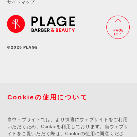
サイトマップ
©2026 PLAGE
Cookieの使用について
当ウェブサイトでは、より快適にウェブサイトをご利用
いただくため、Cookieを利用しております。当ウェブサ
イトをご覧いただく際は、Cookieの使用に同意くださ