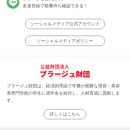
友達登録で順番待ち確認できる！
ソーシャルメディア公式アカウント
ソーシャルメディアポリシー
プラージュ財団は、経済的理由で学費が困難な理容・美容
系専門学校の学生に奨学金を給付し、人材育成に貢献しま
す。
詳しくはこちら