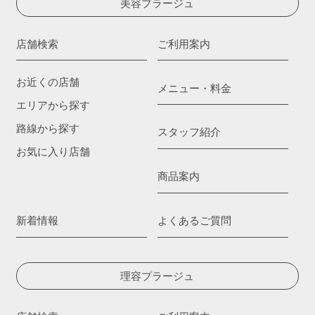
美容プラージュ
店舗検索
ご利用案内
お近くの店舗
メニュー・料金
エリアから探す
路線から探す
スタッフ紹介
お気に入り店舗
商品案内
新着情報
よくあるご質問
理容プラージュ