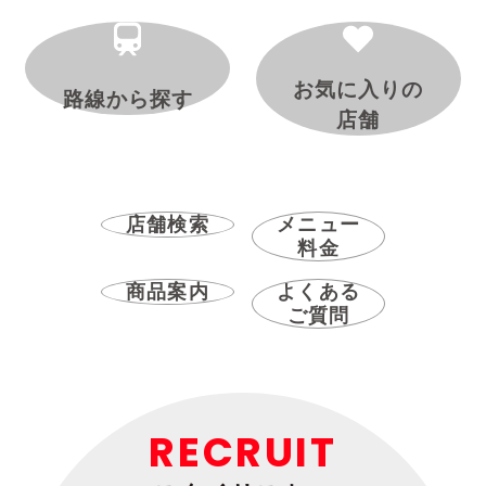
お気に入りの
路線から探す
店舗
店舗検索
メニュー
料金
商品案内
よくある
ご質問
RECRUIT