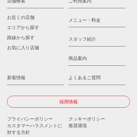
店舗検索
ご利用案内
お近くの店舗
メニュー・料金
エリアから探す
路線から探す
スタッフ紹介
お気に入り店舗
商品案内
新着情報
よくあるご質問
採用情報
プライバシーポリシー
クッキーポリシー
カスタマーハラスメントに
推奨環境
対する方針