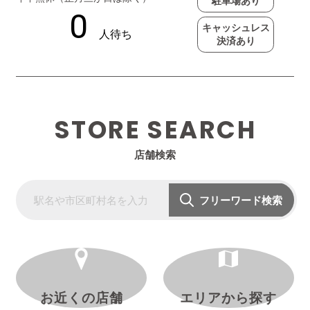
駐車場あり
キャッシュレス
決済あり
STORE SEARCH
店舗検索
フリーワード検索
お近くの店舗
エリアから探す