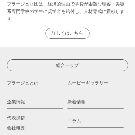
プラージュ財団は、経済的理由で学費が困難な理容・美容
系専門学校の学生に奨学金を給付し、人材育成に貢献しま
す。
詳しくはこちら
総合トップ
プラージュとは
ムービーギャラリー
企業情報
新着情報
代表挨拶
コラム
会社概要