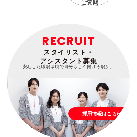
ご質問
RECRUIT
スタイリスト・
アシスタント募集
安心した職場環境で自分らしく働ける場所。
採用情報はこちら