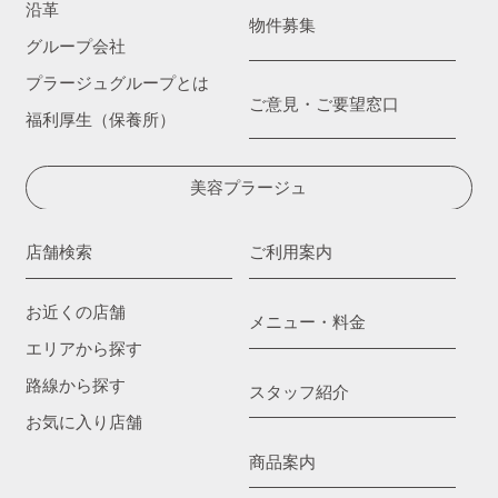
沿革
物件募集
グループ会社
プラージュグループとは
ご意見・ご要望窓口
福利厚生（保養所）
美容プラージュ
店舗検索
ご利用案内
お近くの店舗
メニュー・料金
エリアから探す
路線から探す
スタッフ紹介
お気に入り店舗
商品案内