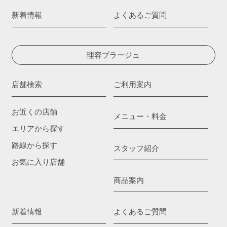
新着情報
よくあるご質問
理容プラージュ
店舗検索
ご利用案内
お近くの店舗
メニュー・料金
エリアから探す
路線から探す
スタッフ紹介
お気に入り店舗
商品案内
新着情報
よくあるご質問