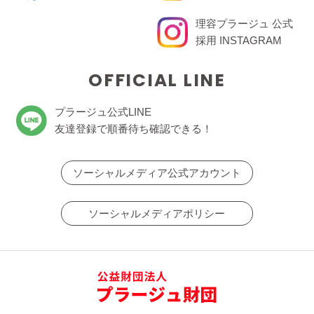
理容プラージュ 公式
採用 INSTAGRAM
OFFICIAL LINE
プラージュ公式LINE
友達登録で順番待ち確認できる！
ソーシャルメディア公式アカウント
ソーシャルメディアポリシー