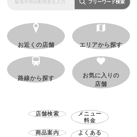
フリーワード検索
お近くの店舗
エリアから探す
お気に入りの
路線から探す
店舗
店舗検索
メニュー
料金
商品案内
よくある