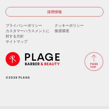
採用情報
プライバシーポリシー
クッキーポリシー
カスタマーハラスメントに
推奨環境
対する方針
サイトマップ
©2026 PLAGE