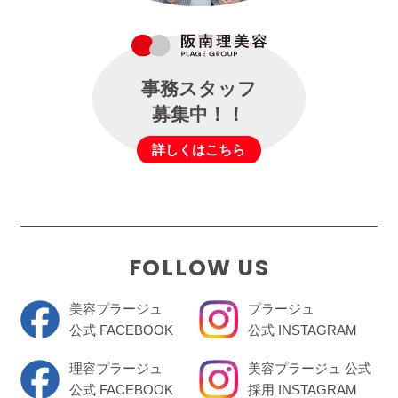
事務スタッフ
募集中！！
詳しくはこちら
FOLLOW US
美容プラージュ
プラージュ
公式 FACEBOOK
公式 INSTAGRAM
理容プラージュ
美容プラージュ 公式
公式 FACEBOOK
採用 INSTAGRAM