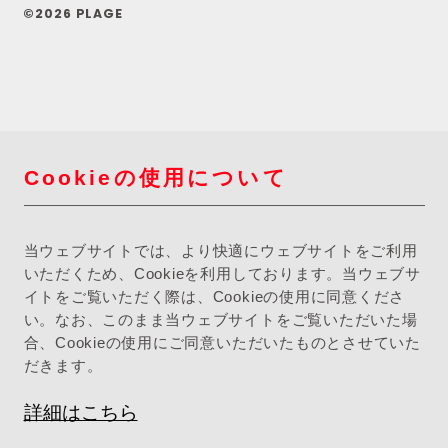
©2026 PLAGE
Cookieの使用について
当ウェブサイトでは、より快適にウェブサイトをご利用
いただくため、Cookieを利用しております。当ウェブサ
イトをご覧いただく際は、Cookieの使用に同意くださ
い。なお、このまま当ウェブサイトをご覧いただいた場
合、Cookieの使用にご同意いただいたものとさせていた
だきます。
詳細はこちら