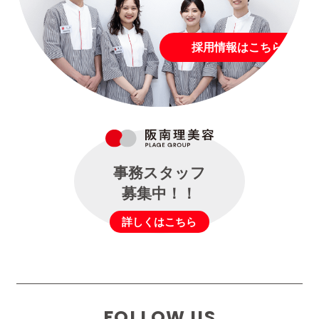
採用情報はこちら
事務スタッフ
募集中！！
詳しくはこちら
FOLLOW US