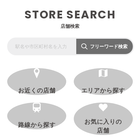
STORE SEARCH
店舗検索
フリーワード検索
お近くの店舗
エリアから探す
お気に入りの
路線から探す
店舗