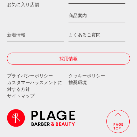
お気に入り店舗
商品案内
新着情報
よくあるご質問
採用情報
プライバシーポリシー
クッキーポリシー
カスタマーハラスメントに
推奨環境
対する方針
サイトマップ