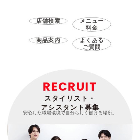
店舗検索
メニュー
料金
商品案内
よくある
ご質問
RECRUIT
スタイリスト・
アシスタント募集
安心した職場環境で自分らしく働ける場所。