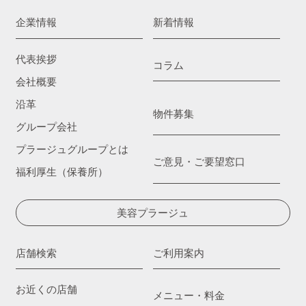
企業情報
新着情報
代表挨拶
コラム
会社概要
沿革
物件募集
グループ会社
プラージュグループとは
ご意見・ご要望窓口
福利厚生（保養所）
美容プラージュ
店舗検索
ご利用案内
お近くの店舗
メニュー・料金