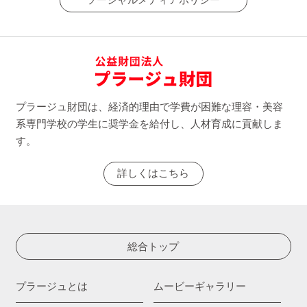
ソーシャルメディアポリシー
プラージュ財団は、経済的理由で学費が困難な理容・美容
系専門学校の学生に奨学金を給付し、人材育成に貢献しま
す。
詳しくはこちら
総合トップ
プラージュとは
ムービーギャラリー