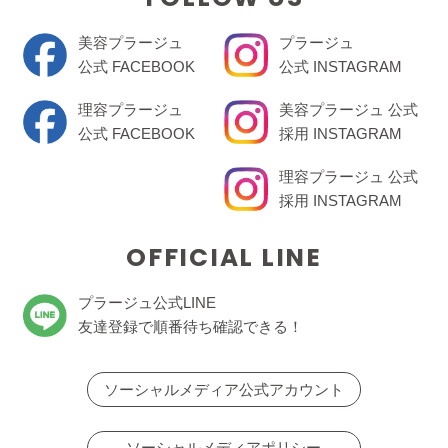
美容プラージュ
プラージュ
公式 FACEBOOK
公式 INSTAGRAM
理容プラージュ
美容プラージュ 公式
公式 FACEBOOK
採用 INSTAGRAM
理容プラージュ 公式
採用 INSTAGRAM
OFFICIAL LINE
プラージュ公式LINE
友達登録で順番待ち確認できる！
ソーシャルメディア公式アカウント