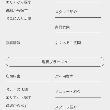
エリアから探す
路線から探す
スタッフ紹介
お気に入り店舗
商品案内
新着情報
よくあるご質問
理容プラージュ
店舗検索
ご利用案内
お近くの店舗
メニュー・料金
エリアから探す
路線から探す
スタッフ紹介