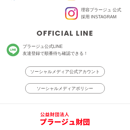
理容プラージュ 公式
採用 INSTAGRAM
OFFICIAL LINE
プラージュ公式LINE
友達登録で順番待ち確認できる！
ソーシャルメディア公式アカウント
ソーシャルメディアポリシー