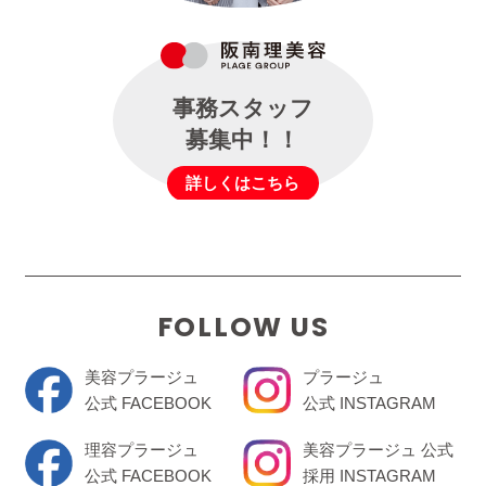
事務スタッフ
募集中！！
詳しくはこちら
FOLLOW US
美容プラージュ
プラージュ
公式 FACEBOOK
公式 INSTAGRAM
理容プラージュ
美容プラージュ 公式
公式 FACEBOOK
採用 INSTAGRAM