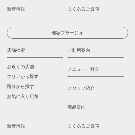
新着情報
よくあるご質問
理容プラージュ
店舗検索
ご利用案内
お近くの店舗
メニュー・料金
エリアから探す
路線から探す
スタッフ紹介
お気に入り店舗
商品案内
新着情報
よくあるご質問