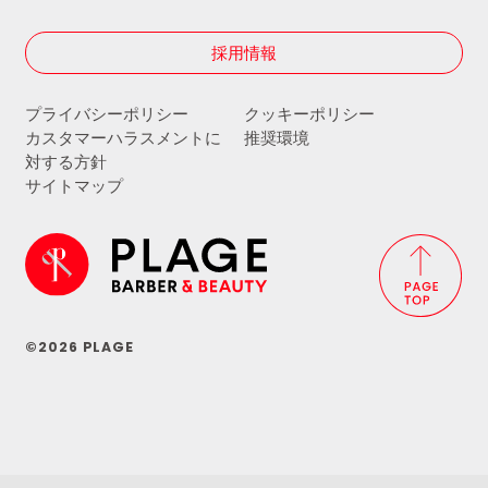
採用情報
プライバシーポリシー
クッキーポリシー
カスタマーハラスメントに
推奨環境
対する方針
サイトマップ
©2026 PLAGE