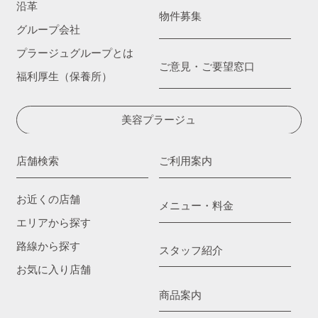
沿革
物件募集
グループ会社
プラージュグループとは
ご意見・ご要望窓口
福利厚生（保養所）
美容プラージュ
店舗検索
ご利用案内
お近くの店舗
メニュー・料金
エリアから探す
路線から探す
スタッフ紹介
お気に入り店舗
商品案内