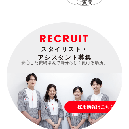
ご質問
RECRUIT
スタイリスト・
アシスタント募集
安心した職場環境で自分らしく働ける場所。
採用情報はこちら