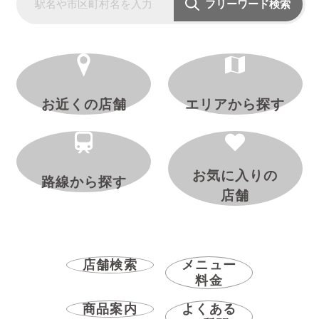
フリーワード検索
お近くの店舗
エリアから探す
お気に入りの
路線から探す
店舗
店舗検索
メニュー
料金
商品案内
よくある