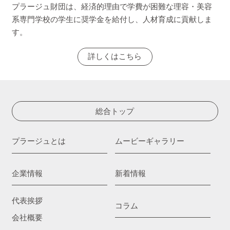
プラージュ財団は、経済的理由で学費が困難な理容・美容
系専門学校の学生に奨学金を給付し、人材育成に貢献しま
す。
詳しくはこちら
総合トップ
プラージュとは
ムービーギャラリー
企業情報
新着情報
代表挨拶
コラム
会社概要