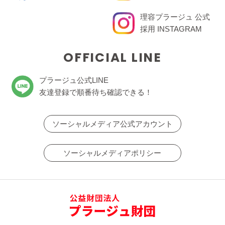
理容プラージュ 公式
採用 INSTAGRAM
OFFICIAL LINE
プラージュ公式LINE
友達登録で順番待ち確認できる！
ソーシャルメディア公式アカウント
ソーシャルメディアポリシー