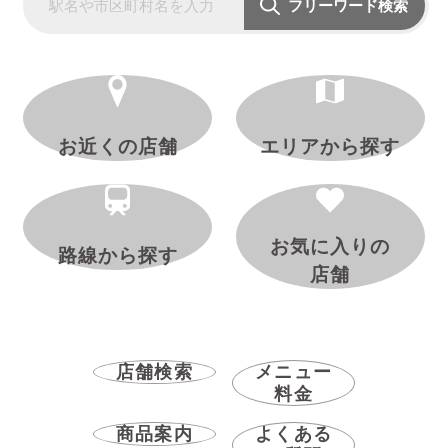
フリーワード検索
お近くの店舗
エリアから探す
お気に入りの
路線から探す
店舗
店舗検索
メニュー
料金
商品案内
よくある