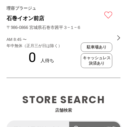
理容プラージュ
石巻イオン前店
〒986-0866 宮城県石巻市茜平３−１−６
AM 8:45 〜
年中無休（正月三が日は除く）
駐車場あり
キャッシュレス
決済あり
STORE SEARCH
店舗検索