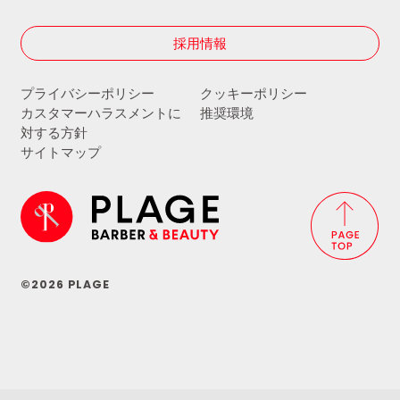
採用情報
プライバシーポリシー
クッキーポリシー
カスタマーハラスメントに
推奨環境
対する方針
サイトマップ
©2026 PLAGE