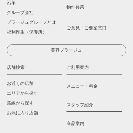
沿革
物件募集
グループ会社
プラージュグループとは
ご意見・ご要望窓口
福利厚生（保養所）
美容プラージュ
店舗検索
ご利用案内
お近くの店舗
メニュー・料金
エリアから探す
路線から探す
スタッフ紹介
お気に入り店舗
商品案内