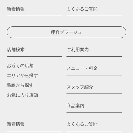
新着情報
よくあるご質問
理容プラージュ
店舗検索
ご利用案内
お近くの店舗
メニュー・料金
エリアから探す
路線から探す
スタッフ紹介
お気に入り店舗
商品案内
新着情報
よくあるご質問