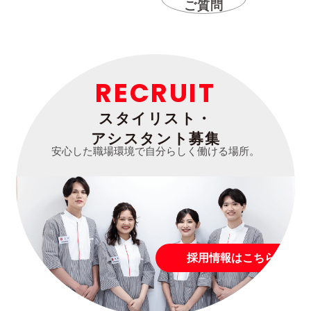
ご質問
RECRUIT
スタイリスト・
アシスタント募集
安心した職場環境で自分らしく働ける場所。
採用情報はこちら