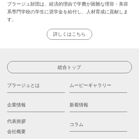
プラージュ財団は、経済的理由で学費が困難な理容・美容
系専門学校の学生に奨学金を給付し、人材育成に貢献しま
す。
詳しくはこちら
総合トップ
プラージュとは
ムービーギャラリー
企業情報
新着情報
代表挨拶
コラム
会社概要