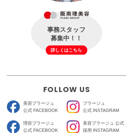
事務スタッフ
募集中！！
詳しくはこちら
FOLLOW US
美容プラージュ
プラージュ
公式 FACEBOOK
公式 INSTAGRAM
理容プラージュ
美容プラージュ 公式
公式 FACEBOOK
採用 INSTAGRAM