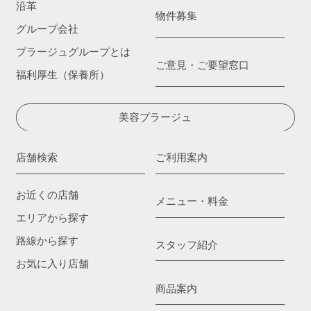
沿革
物件募集
グループ会社
プラージュグループとは
ご意見・ご要望窓口
福利厚生（保養所）
美容プラージュ
店舗検索
ご利用案内
お近くの店舗
メニュー・料金
エリアから探す
路線から探す
スタッフ紹介
お気に入り店舗
商品案内