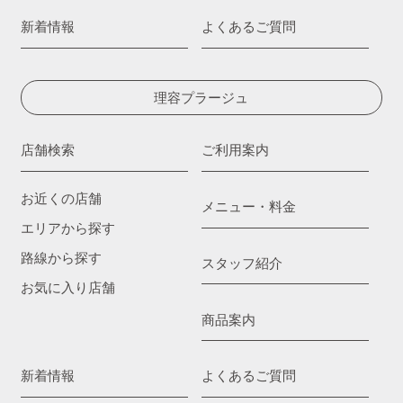
新着情報
よくあるご質問
理容プラージュ
店舗検索
ご利用案内
お近くの店舗
メニュー・料金
エリアから探す
路線から探す
スタッフ紹介
お気に入り店舗
商品案内
新着情報
よくあるご質問