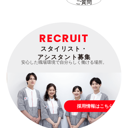
ご質問
RECRUIT
スタイリスト・
アシスタント募集
安心した職場環境で自分らしく働ける場所。
採用情報はこちら