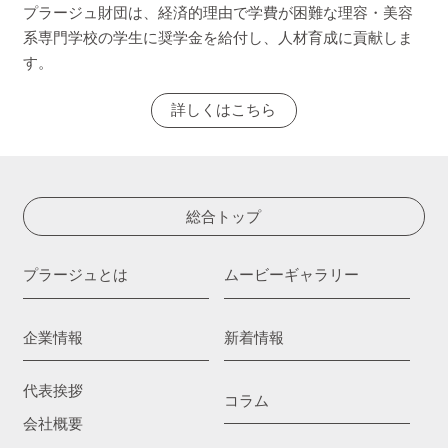
プラージュ財団は、経済的理由で学費が困難な理容・美容
系専門学校の学生に奨学金を給付し、人材育成に貢献しま
す。
詳しくはこちら
総合トップ
プラージュとは
ムービーギャラリー
企業情報
新着情報
代表挨拶
コラム
会社概要