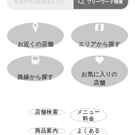
フリーワード検索
お近くの店舗
エリアから探す
お気に入りの
路線から探す
店舗
店舗検索
メニュー
料金
商品案内
よくある