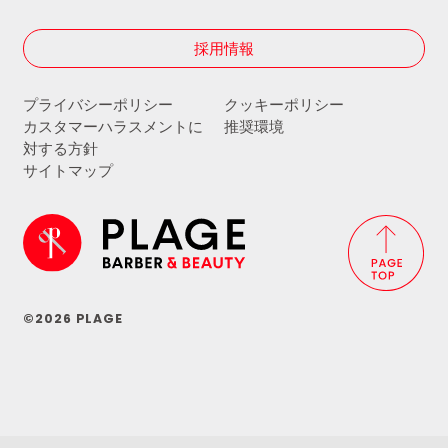
採用情報
プライバシーポリシー
クッキーポリシー
カスタマーハラスメントに
推奨環境
対する方針
サイトマップ
©2026 PLAGE