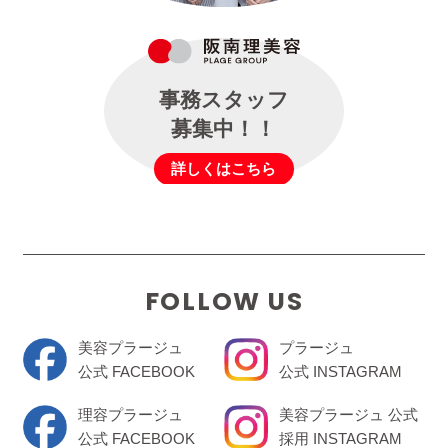
事務スタッフ
募集中！！
詳しくはこちら
FOLLOW US
美容プラージュ
プラージュ
公式 FACEBOOK
公式 INSTAGRAM
理容プラージュ
美容プラージュ 公式
公式 FACEBOOK
採用 INSTAGRAM