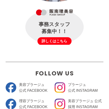
事務スタッフ
募集中！！
詳しくはこちら
FOLLOW US
美容プラージュ
プラージュ
公式 FACEBOOK
公式 INSTAGRAM
理容プラージュ
美容プラージュ 公式
公式 FACEBOOK
採用 INSTAGRAM