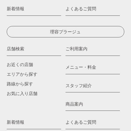
新着情報
よくあるご質問
理容プラージュ
店舗検索
ご利用案内
お近くの店舗
メニュー・料金
エリアから探す
路線から探す
スタッフ紹介
お気に入り店舗
商品案内
新着情報
よくあるご質問