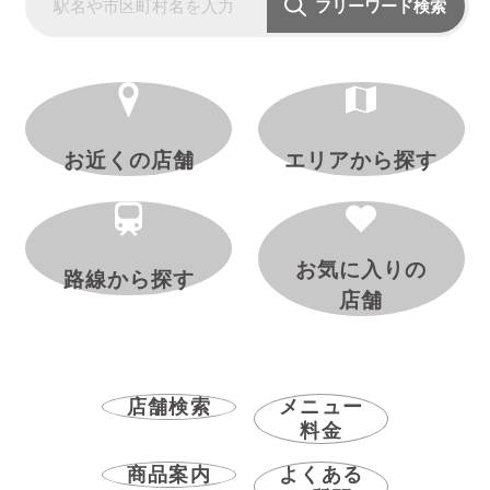
フリーワード検索
お近くの店舗
エリアから探す
お気に入りの
路線から探す
店舗
店舗検索
メニュー
料金
商品案内
よくある