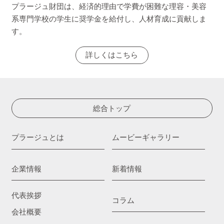
プラージュ財団は、経済的理由で学費が困難な理容・美容
系専門学校の学生に奨学金を給付し、人材育成に貢献しま
す。
詳しくはこちら
総合トップ
プラージュとは
ムービーギャラリー
企業情報
新着情報
代表挨拶
コラム
会社概要