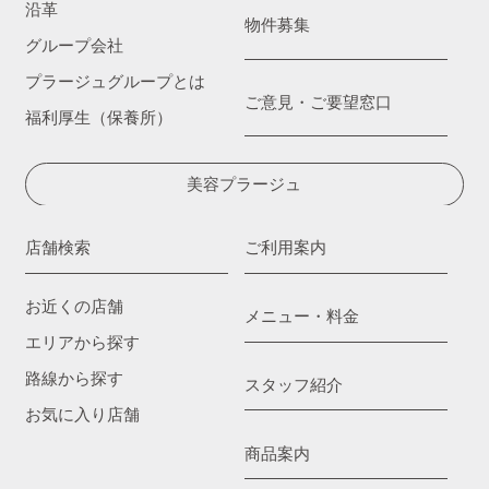
沿革
物件募集
グループ会社
プラージュグループとは
ご意見・ご要望窓口
福利厚生（保養所）
美容プラージュ
店舗検索
ご利用案内
お近くの店舗
メニュー・料金
エリアから探す
路線から探す
スタッフ紹介
お気に入り店舗
商品案内