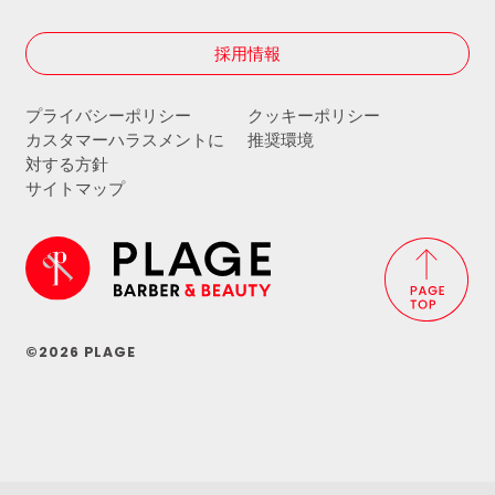
採用情報
プライバシーポリシー
クッキーポリシー
カスタマーハラスメントに
推奨環境
対する方針
サイトマップ
©2026 PLAGE