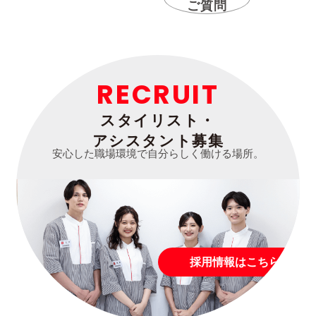
ご質問
RECRUIT
スタイリスト・
アシスタント募集
安心した職場環境で自分らしく働ける場所。
採用情報はこちら