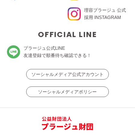
理容プラージュ 公式
採用 INSTAGRAM
OFFICIAL LINE
プラージュ公式LINE
友達登録で順番待ち確認できる！
ソーシャルメディア公式アカウント
ソーシャルメディアポリシー