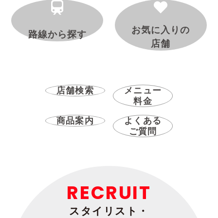
お気に入りの
路線から探す
店舗
店舗検索
メニュー
料金
商品案内
よくある
ご質問
RECRUIT
スタイリスト・