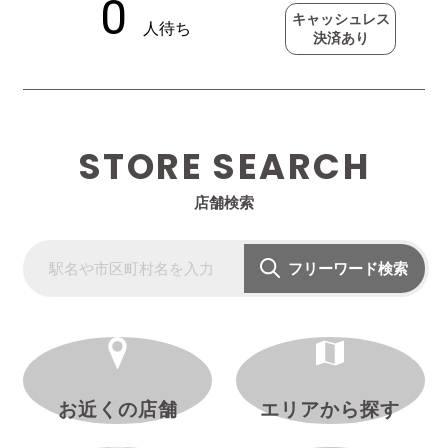
キャッシュレス
決済あり
STORE SEARCH
店舗検索
フリーワード検索
お近くの店舗
エリアから探す