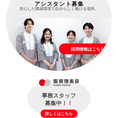
アシスタント募集
安心した職場環境で自分らしく働ける場所。
採用情報はこちら
事務スタッフ
募集中！！
詳しくはこちら