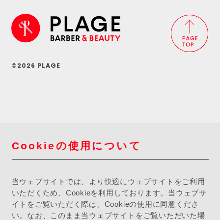
©2026 PLAGE
Cookieの使用について
当ウェブサイトでは、より快適にウェブサイトをご利用
いただくため、Cookieを利用しております。当ウェブサ
イトをご覧いただく際は、Cookieの使用に同意くださ
い。なお、このまま当ウェブサイトをご覧いただいた場