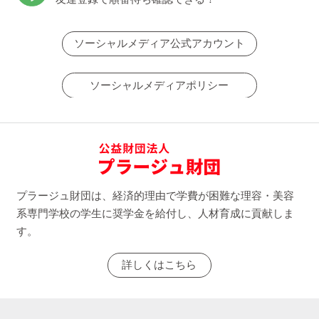
ソーシャルメディア公式アカウント
ソーシャルメディアポリシー
プラージュ財団は、経済的理由で学費が困難な理容・美容
系専門学校の学生に奨学金を給付し、人材育成に貢献しま
す。
詳しくはこちら