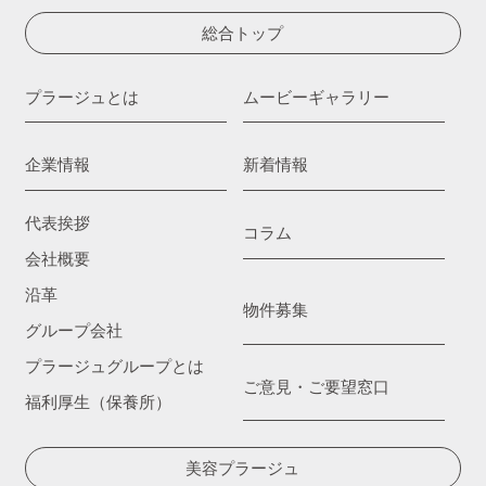
総合トップ
プラージュとは
ムービーギャラリー
企業情報
新着情報
代表挨拶
コラム
会社概要
沿革
物件募集
グループ会社
プラージュグループとは
ご意見・ご要望窓口
福利厚生（保養所）
美容プラージュ