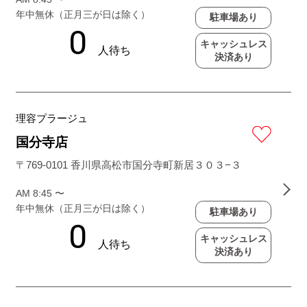
年中無休（正月三が日は除く）
駐車場あり
キャッシュレス
決済あり
理容プラージュ
国分寺店
〒769-0101 香川県高松市国分寺町新居３０３−３
AM 8:45 〜
年中無休（正月三が日は除く）
駐車場あり
キャッシュレス
決済あり