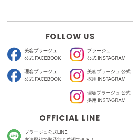
FOLLOW US
美容プラージュ
プラージュ
公式 FACEBOOK
公式 INSTAGRAM
理容プラージュ
美容プラージュ 公式
公式 FACEBOOK
採用 INSTAGRAM
理容プラージュ 公式
採用 INSTAGRAM
OFFICIAL LINE
プラージュ公式LINE
友達登録で順番待ち確認できる！