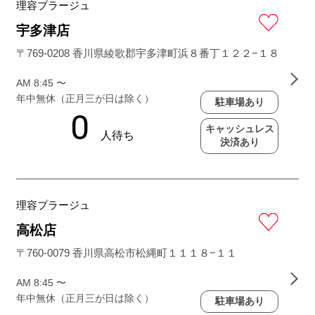
理容プラージュ
宇多津店
〒769-0208 香川県綾歌郡宇多津町浜８番丁１２２−１８
AM 8:45 〜
年中無休（正月三が日は除く）
駐車場あり
キャッシュレス
決済あり
理容プラージュ
高松店
〒760-0079 香川県高松市松縄町１１１８−１１
AM 8:45 〜
年中無休（正月三が日は除く）
駐車場あり