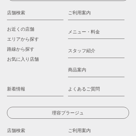
店舗検索
ご利用案内
お近くの店舗
メニュー・料金
エリアから探す
路線から探す
スタッフ紹介
お気に入り店舗
商品案内
新着情報
よくあるご質問
理容プラージュ
店舗検索
ご利用案内