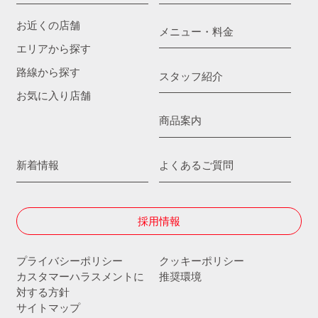
お近くの店舗
メニュー・料金
エリアから探す
路線から探す
スタッフ紹介
お気に入り店舗
商品案内
新着情報
よくあるご質問
採用情報
プライバシーポリシー
クッキーポリシー
カスタマーハラスメントに
推奨環境
対する方針
サイトマップ