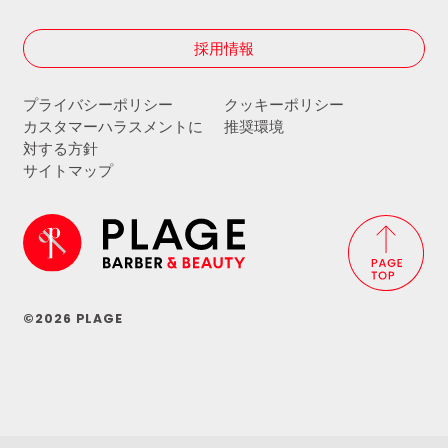
採用情報
プライバシーポリシー
クッキーポリシー
カスタマーハラスメントに
推奨環境
対する方針
サイトマップ
©2026 PLAGE