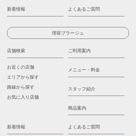
新着情報
よくあるご質問
理容プラージュ
店舗検索
ご利用案内
お近くの店舗
メニュー・料金
エリアから探す
路線から探す
スタッフ紹介
お気に入り店舗
商品案内
新着情報
よくあるご質問