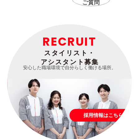
ご質問
RECRUIT
スタイリスト・
アシスタント募集
安心した職場環境で自分らしく働ける場所。
採用情報はこちら