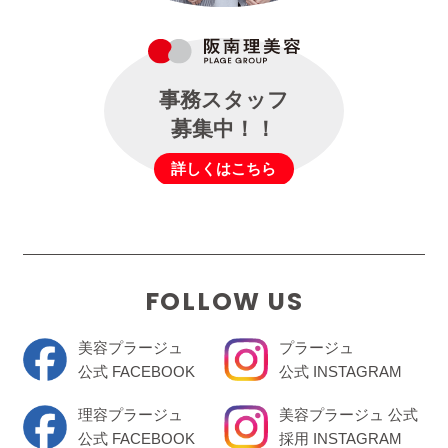
事務スタッフ
募集中！！
詳しくはこちら
FOLLOW US
美容プラージュ
プラージュ
公式 FACEBOOK
公式 INSTAGRAM
理容プラージュ
美容プラージュ 公式
公式 FACEBOOK
採用 INSTAGRAM