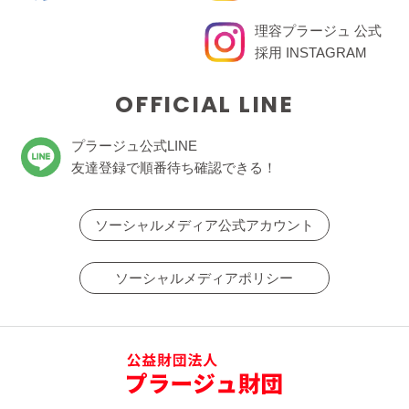
理容プラージュ 公式
採用 INSTAGRAM
OFFICIAL LINE
プラージュ公式LINE
友達登録で順番待ち確認できる！
ソーシャルメディア公式アカウント
ソーシャルメディアポリシー