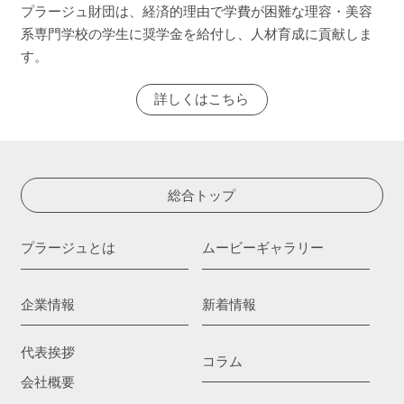
プラージュ財団は、経済的理由で学費が困難な理容・美容
系専門学校の学生に奨学金を給付し、人材育成に貢献しま
す。
詳しくはこちら
総合トップ
プラージュとは
ムービーギャラリー
企業情報
新着情報
代表挨拶
コラム
会社概要