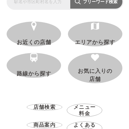
フリーワード検索
お近くの店舗
エリアから探す
お気に入りの
路線から探す
店舗
店舗検索
メニュー
料金
商品案内
よくある