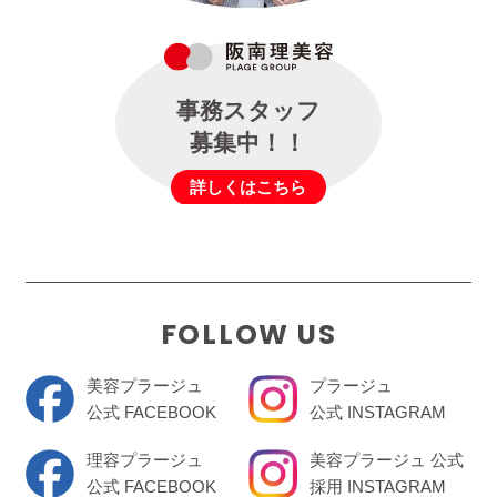
事務スタッフ
募集中！！
詳しくはこちら
FOLLOW US
美容プラージュ
プラージュ
公式 FACEBOOK
公式 INSTAGRAM
理容プラージュ
美容プラージュ 公式
公式 FACEBOOK
採用 INSTAGRAM