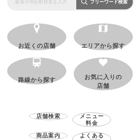
フリーワード検索
お近くの店舗
エリアから探す
お気に入りの
路線から探す
店舗
店舗検索
メニュー
料金
商品案内
よくある