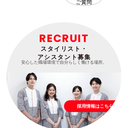
ご質問
RECRUIT
スタイリスト・
アシスタント募集
安心した職場環境で自分らしく働ける場所。
採用情報はこちら