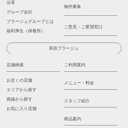
沿革
物件募集
グループ会社
プラージュグループとは
ご意見・ご要望窓口
福利厚生（保養所）
美容プラージュ
店舗検索
ご利用案内
お近くの店舗
メニュー・料金
エリアから探す
路線から探す
スタッフ紹介
お気に入り店舗
商品案内