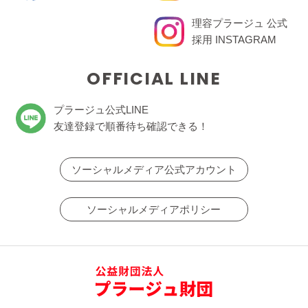
理容プラージュ 公式
採用 INSTAGRAM
OFFICIAL LINE
プラージュ公式LINE
友達登録で順番待ち確認できる！
ソーシャルメディア公式アカウント
ソーシャルメディアポリシー