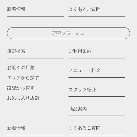
新着情報
よくあるご質問
理容プラージュ
店舗検索
ご利用案内
お近くの店舗
メニュー・料金
エリアから探す
路線から探す
スタッフ紹介
お気に入り店舗
商品案内
新着情報
よくあるご質問