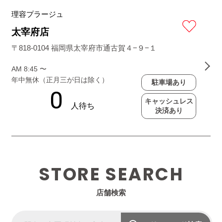
理容プラージュ
太宰府店
〒818-0104 福岡県太宰府市通古賀４−９−１
AM 8:45 〜
年中無休（正月三が日は除く）
駐車場あり
キャッシュレス
決済あり
STORE SEARCH
店舗検索