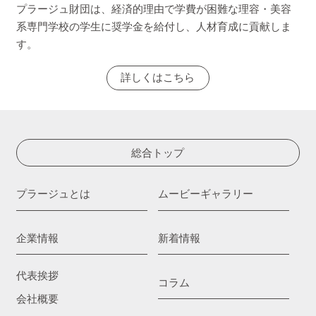
プラージュ財団は、経済的理由で学費が困難な理容・美容
系専門学校の学生に奨学金を給付し、人材育成に貢献しま
す。
詳しくはこちら
総合トップ
プラージュとは
ムービーギャラリー
企業情報
新着情報
代表挨拶
コラム
会社概要