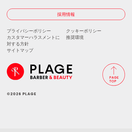
採用情報
プライバシーポリシー
クッキーポリシー
カスタマーハラスメントに
推奨環境
対する方針
サイトマップ
©2026 PLAGE