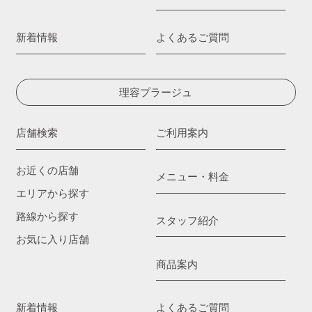
新着情報
よくあるご質問
理容プラージュ
店舗検索
ご利用案内
お近くの店舗
メニュー・料金
エリアから探す
路線から探す
スタッフ紹介
お気に入り店舗
商品案内
新着情報
よくあるご質問