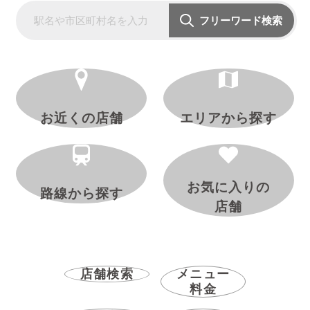
フリーワード検索
お近くの店舗
エリアから探す
お気に入りの
路線から探す
店舗
店舗検索
メニュー
料金