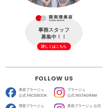
事務スタッフ
募集中！！
詳しくはこちら
FOLLOW US
美容プラージュ
プラージュ
公式 FACEBOOK
公式 INSTAGRAM
理容プラージュ
美容プラージュ 公式