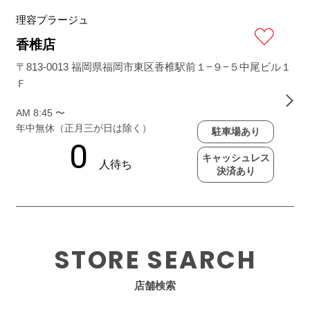
理容プラージュ
香椎店
〒813-0013 福岡県福岡市東区香椎駅前１−９−５中尾ビル１
Ｆ
AM 8:45 〜
年中無休（正月三が日は除く）
駐車場あり
キャッシュレス
決済あり
STORE SEARCH
店舗検索