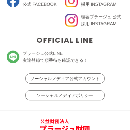
公式 FACEBOOK
採用 INSTAGRAM
理容プラージュ 公式
採用 INSTAGRAM
OFFICIAL LINE
プラージュ公式LINE
友達登録で順番待ち確認できる！
ソーシャルメディア公式アカウント
ソーシャルメディアポリシー