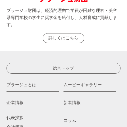
プラージュ財団は、経済的理由で学費が困難な理容・美容
系専門学校の学生に奨学金を給付し、人材育成に貢献しま
す。
詳しくはこちら
総合トップ
プラージュとは
ムービーギャラリー
企業情報
新着情報
代表挨拶
コラム