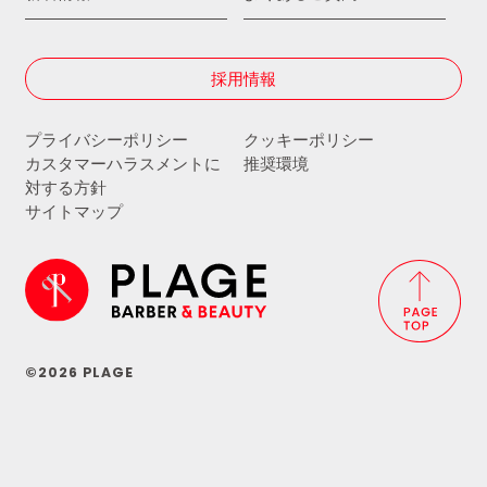
採用情報
プライバシーポリシー
クッキーポリシー
カスタマーハラスメントに
推奨環境
対する方針
サイトマップ
©2026 PLAGE