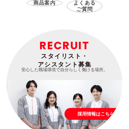
商品案内
よくある
ご質問
RECRUIT
スタイリスト・
アシスタント募集
安心した職場環境で自分らしく働ける場所。
採用情報はこちら