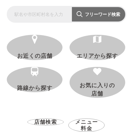
フリーワード検索
お近くの店舗
エリアから探す
お気に入りの
路線から探す
店舗
店舗検索
メニュー
料金