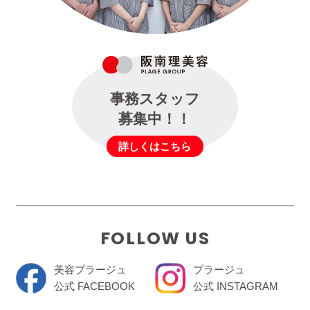
事務スタッフ
募集中！！
詳しくはこちら
FOLLOW US
美容プラージュ
プラージュ
公式 FACEBOOK
公式 INSTAGRAM