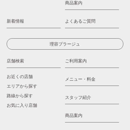
商品案内
新着情報
よくあるご質問
理容プラージュ
店舗検索
ご利用案内
お近くの店舗
メニュー・料金
エリアから探す
路線から探す
スタッフ紹介
お気に入り店舗
商品案内