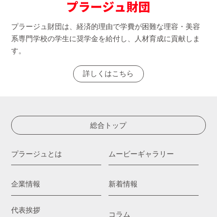
プラージュ財団は、経済的理由で学費が困難な理容・美容
系専門学校の学生に奨学金を給付し、人材育成に貢献しま
す。
詳しくはこちら
総合トップ
プラージュとは
ムービーギャラリー
企業情報
新着情報
代表挨拶
コラム