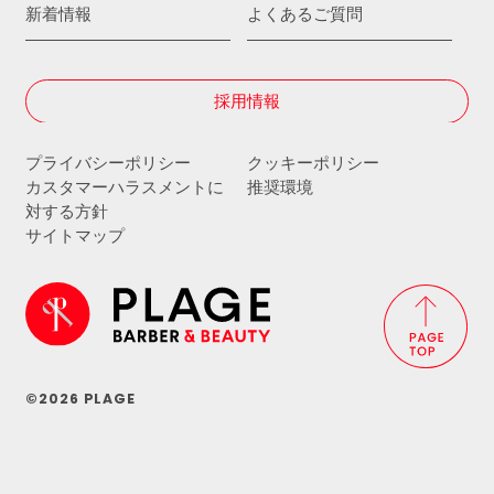
新着情報
よくあるご質問
採用情報
プライバシーポリシー
クッキーポリシー
カスタマーハラスメントに
推奨環境
対する方針
サイトマップ
©2026 PLAGE