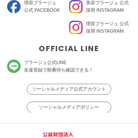
理容プラージュ
美容プラージュ 公式
公式 FACEBOOK
採用 INSTAGRAM
理容プラージュ 公式
採用 INSTAGRAM
OFFICIAL LINE
プラージュ公式LINE
友達登録で順番待ち確認できる！
ソーシャルメディア公式アカウント
ソーシャルメディアポリシー