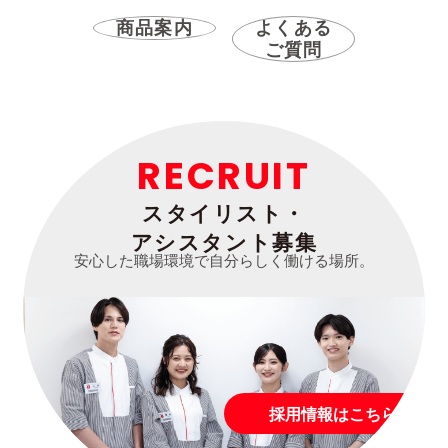
商品案内
よくある
ご質問
RECRUIT
スタイリスト・
アシスタント募集
安心した職場環境で自分らしく働ける場所。
採用情報はこちら