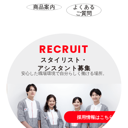
商品案内
よくある
ご質問
RECRUIT
スタイリスト・
アシスタント募集
安心した職場環境で自分らしく働ける場所。
採用情報はこちら