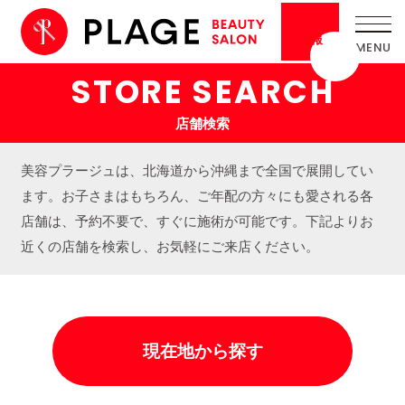
採用
情報
STORE SEARCH
店舗検索
美容プラージュは、北海道から沖縄まで全国で展開してい
ます。お子さまはもちろん、ご年配の方々にも愛される各
店舗は、予約不要で、すぐに施術が可能です。下記よりお
近くの店舗を検索し、お気軽にご来店ください。
現在地から探す