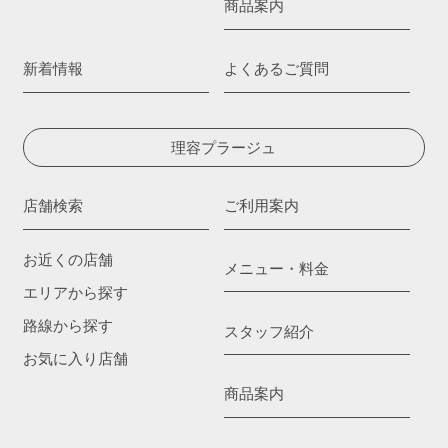
商品案内
新着情報
よくあるご質問
理容プラージュ
店舗検索
ご利用案内
お近くの店舗
メニュー・料金
エリアから探す
路線から探す
スタッフ紹介
お気に入り店舗
商品案内