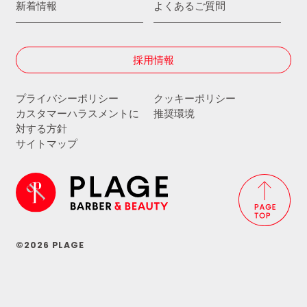
新着情報
よくあるご質問
採用情報
プライバシーポリシー
クッキーポリシー
カスタマーハラスメントに
推奨環境
対する方針
サイトマップ
©2026 PLAGE