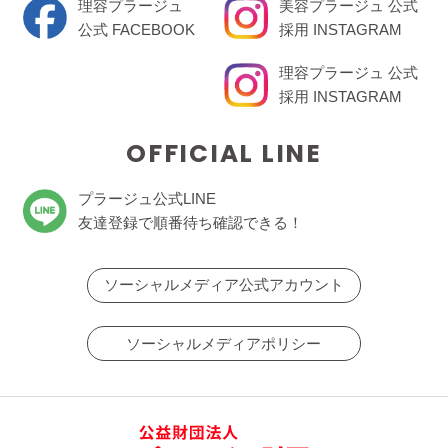
理容プラージュ
美容プラージュ 公式
公式 FACEBOOK
採用 INSTAGRAM
理容プラージュ 公式
採用 INSTAGRAM
OFFICIAL LINE
プラージュ公式LINE
友達登録で順番待ち確認できる！
ソーシャルメディア公式アカウント
ソーシャルメディアポリシー