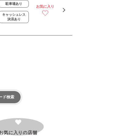
駐車場あり
お気に入り
キャッシュレス
決済あり
ード検索
お気に入りの
店舗