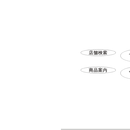
店舗検索
商品案内