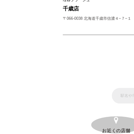
千歳店
〒066-0038 北海道千歳市信濃４−７−１
お近くの店舗