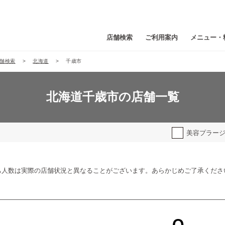
店舗検索
ご利用案内
メニュー・
舗検索
北海道
千歳市
北海道千歳市の店舗一覧
美容プラー
ち人数は実際の店舗状況と異なることがございます。あらかじめご了承くださ