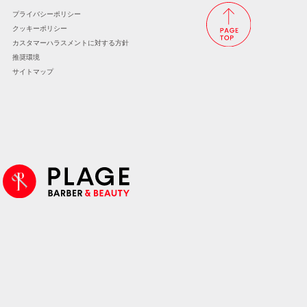
プライバシーポリシー
クッキーポリシー
カスタマーハラスメントに
対する方針
推奨環境
サイトマップ