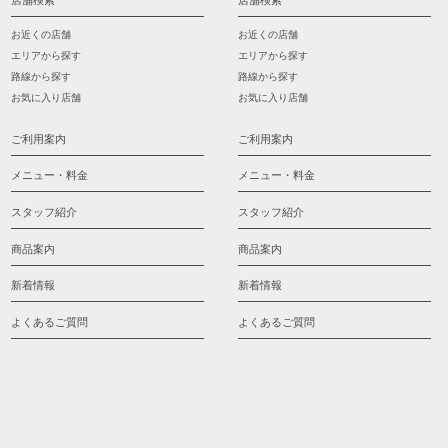
店舗検索
店舗検索
お近くの店舗
お近くの店舗
エリアから探す
エリアから探す
路線から探す
路線から探す
お気に入り店舗
お気に入り店舗
ご利用案内
ご利用案内
メニュー・料金
メニュー・料金
スタッフ紹介
スタッフ紹介
商品案内
商品案内
新着情報
新着情報
よくあるご質問
よくあるご質問