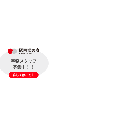
事務スタッフ
募集中！！
詳しくはこちら