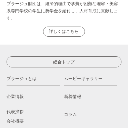
プラージュ財団は、経済的理由で学費が困難な理容・美容
系専門学校の学生に奨学金を給付し、人材育成に貢献しま
す。
詳しくはこちら
総合トップ
プラージュとは
ムービーギャラリー
企業情報
新着情報
代表挨拶
コラム
会社概要