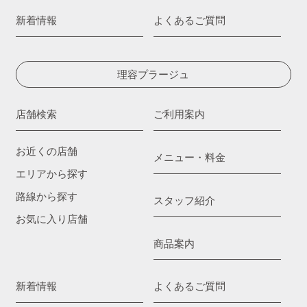
新着情報
よくあるご質問
理容プラージュ
店舗検索
ご利用案内
お近くの店舗
メニュー・料金
エリアから探す
路線から探す
スタッフ紹介
お気に入り店舗
商品案内
新着情報
よくあるご質問