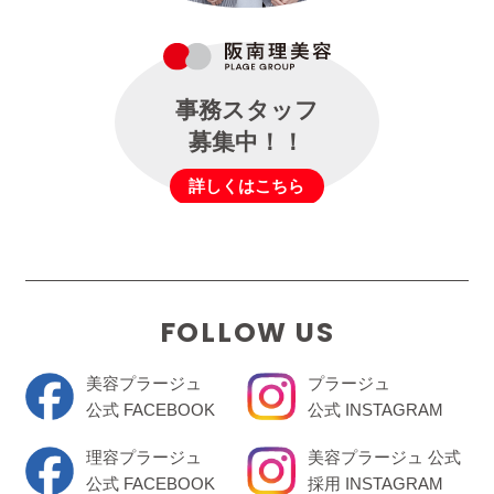
事務スタッフ
募集中！！
詳しくはこちら
FOLLOW US
美容プラージュ
プラージュ
公式 FACEBOOK
公式 INSTAGRAM
理容プラージュ
美容プラージュ 公式
公式 FACEBOOK
採用 INSTAGRAM