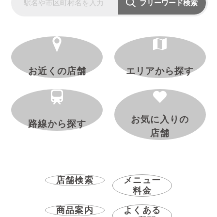
フリーワード検索
お近くの店舗
エリアから探す
お気に入りの
路線から探す
店舗
店舗検索
メニュー
料金
商品案内
よくある