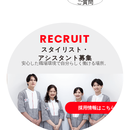
ご質問
RECRUIT
スタイリスト・
アシスタント募集
安心した職場環境で自分らしく働ける場所。
採用情報はこちら