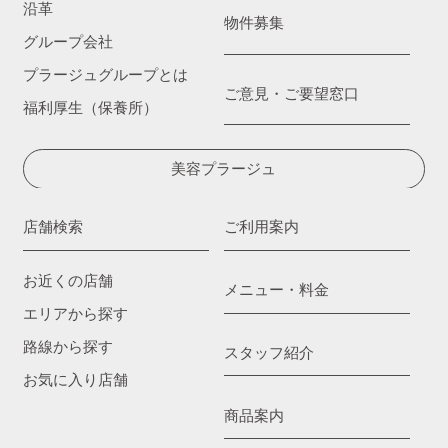
沿革
物件募集
グループ会社
プラージュグループとは
ご意見・ご要望窓口
福利厚生（保養所）
美容プラージュ
店舗検索
ご利用案内
お近くの店舗
メニュー・料金
エリアから探す
路線から探す
スタッフ紹介
お気に入り店舗
商品案内