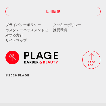
採用情報
プライバシーポリシー
クッキーポリシー
カスタマーハラスメントに
推奨環境
対する方針
サイトマップ
©2026 PLAGE