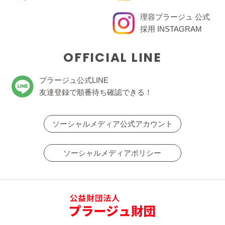
理容プラージュ 公式
採用 INSTAGRAM
OFFICIAL LINE
プラージュ公式LINE
友達登録で順番待ち確認できる！
ソーシャルメディア公式アカウント
ソーシャルメディアポリシー