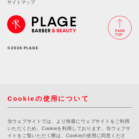
サイトマップ
©2026 PLAGE
Cookieの使用について
当ウェブサイトでは、より快適にウェブサイトをご利用
いただくため、Cookieを利用しております。当ウェブサ
イトをご覧いただく際は、Cookieの使用に同意くださ