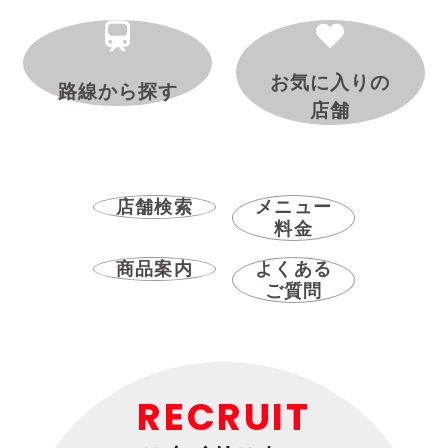
お気に入りの
路線から探す
店舗
店舗検索
メニュー
料金
商品案内
よくある
ご質問
RECRUIT