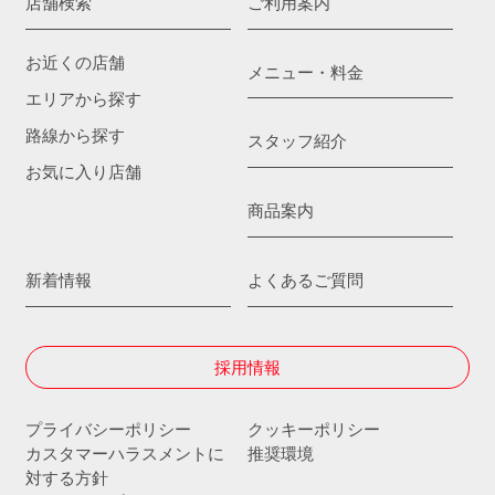
店舗検索
ご利用案内
お近くの店舗
メニュー・料金
エリアから探す
路線から探す
スタッフ紹介
お気に入り店舗
商品案内
新着情報
よくあるご質問
採用情報
プライバシーポリシー
クッキーポリシー
カスタマーハラスメントに
推奨環境
対する方針