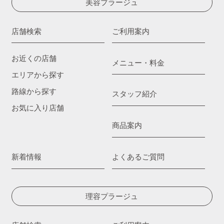
美容プラージュ
店舗検索
ご利用案内
お近くの店舗
メニュー・料金
エリアから探す
路線から探す
スタッフ紹介
お気に入り店舗
商品案内
新着情報
よくあるご質問
理容プラージュ