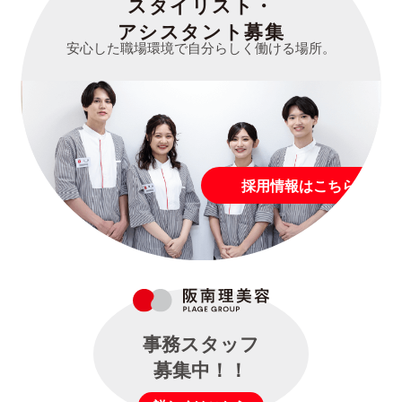
スタイリスト・
アシスタント募集
安心した職場環境で自分らしく働ける場所。
採用情報はこちら
事務スタッフ
募集中！！