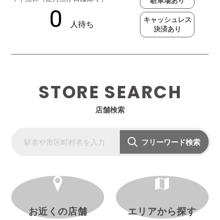
駐車場あり
キャッシュレス
決済あり
STORE SEARCH
店舗検索
フリーワード検索
お近くの店舗
エリアから探す