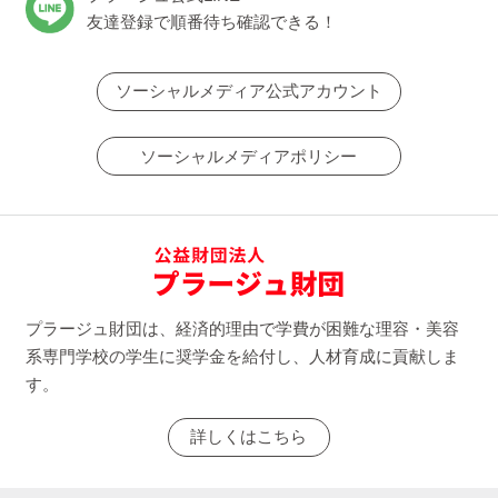
友達登録で順番待ち確認できる！
ソーシャルメディア公式アカウント
ソーシャルメディアポリシー
プラージュ財団は、経済的理由で学費が困難な理容・美容
系専門学校の学生に奨学金を給付し、人材育成に貢献しま
す。
詳しくはこちら