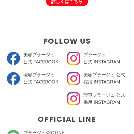
詳しくはこちら
FOLLOW US
美容プラージュ
プラージュ
公式 FACEBOOK
公式 INSTAGRAM
理容プラージュ
美容プラージュ 公式
公式 FACEBOOK
採用 INSTAGRAM
理容プラージュ 公式
採用 INSTAGRAM
OFFICIAL LINE
プラージュ公式LINE