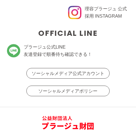
理容プラージュ 公式
採用 INSTAGRAM
OFFICIAL LINE
プラージュ公式LINE
友達登録で順番待ち確認できる！
ソーシャルメディア公式アカウント
ソーシャルメディアポリシー