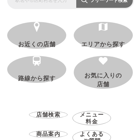
フリーワード検索
お近くの店舗
エリアから探す
お気に入りの
路線から探す
店舗
店舗検索
メニュー
料金
商品案内
よくある