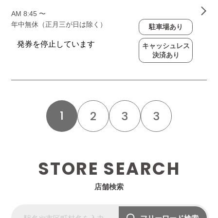
AM 8:45 〜
年中無休（正月三が日は除く）
駐車場あり
キャッシュレス
決済あり
1
2
3
3
STORE SEARCH
店舗検索