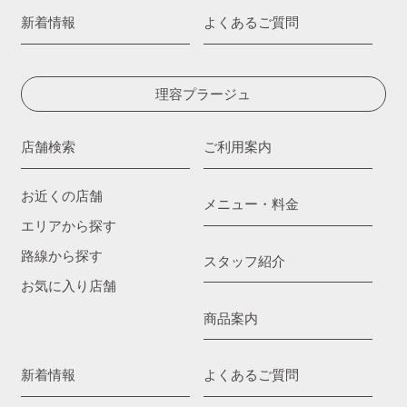
新着情報
よくあるご質問
理容プラージュ
店舗検索
ご利用案内
お近くの店舗
メニュー・料金
エリアから探す
路線から探す
スタッフ紹介
お気に入り店舗
商品案内
新着情報
よくあるご質問