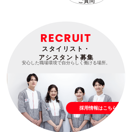
ご質問
RECRUIT
スタイリスト・
アシスタント募集
安心した職場環境で自分らしく働ける場所。
採用情報はこちら