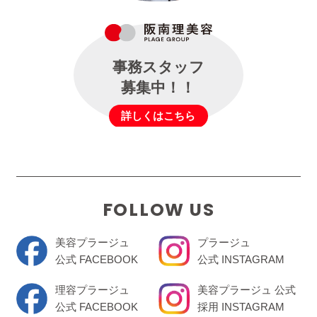
事務スタッフ
募集中！！
詳しくはこちら
FOLLOW US
美容プラージュ
プラージュ
公式 FACEBOOK
公式 INSTAGRAM
理容プラージュ
美容プラージュ 公式
公式 FACEBOOK
採用 INSTAGRAM