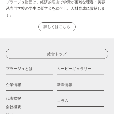
プラージュ財団は、経済的理由で学費が困難な理容・美容
系専門学校の学生に奨学金を給付し、人材育成に貢献しま
す。
詳しくはこちら
総合トップ
プラージュとは
ムービーギャラリー
企業情報
新着情報
代表挨拶
コラム
会社概要