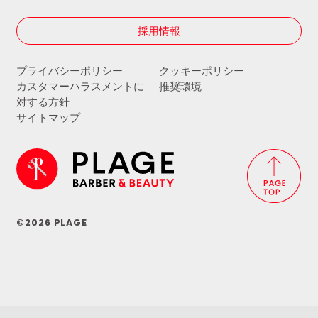
採用情報
プライバシーポリシー
クッキーポリシー
カスタマーハラスメントに
推奨環境
対する方針
サイトマップ
©2026 PLAGE