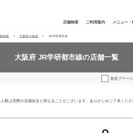
店舗検索
ご利用案内
メニュー・
舗検索
大阪府の路線
JR学研都市線
大阪府 JR学研都市線の店舗一覧
美容プラー
ち人数は実際の店舗状況と異なることがございます。あらかじめご了承くださ