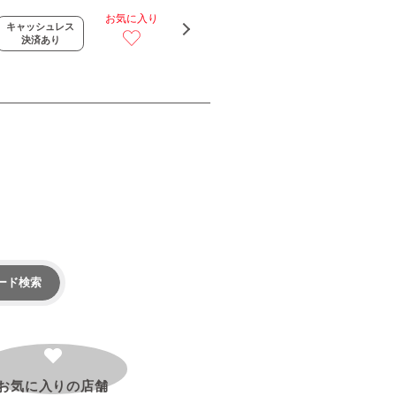
お気に入り
キャッシュレス
決済あり
ード検索
お気に入りの
店舗