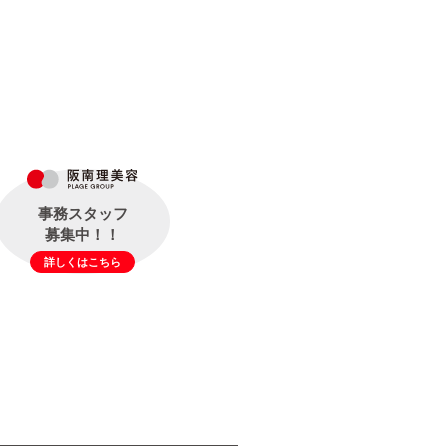
事務スタッフ
募集中！！
詳しくはこちら