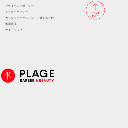
プライバシーポリシー
クッキーポリシー
カスタマーハラスメントに
対する方針
推奨環境
サイトマップ