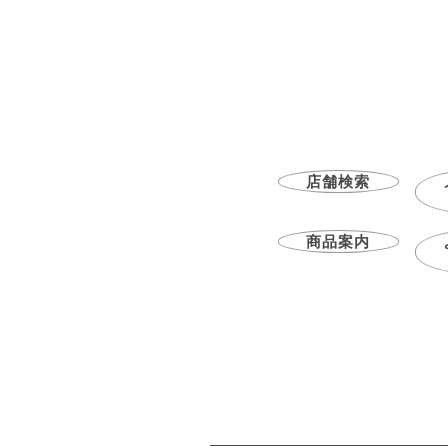
店舗検索
商品案内