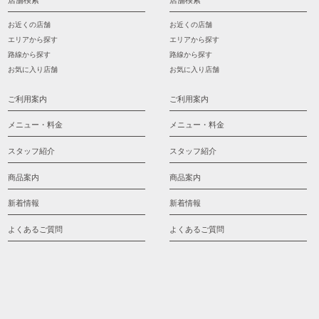
店舗検索
店舗検索
お近くの店舗
お近くの店舗
エリアから探す
エリアから探す
路線から探す
路線から探す
お気に入り店舗
お気に入り店舗
ご利用案内
ご利用案内
メニュー・料金
メニュー・料金
スタッフ紹介
スタッフ紹介
商品案内
商品案内
新着情報
新着情報
よくあるご質問
よくあるご質問