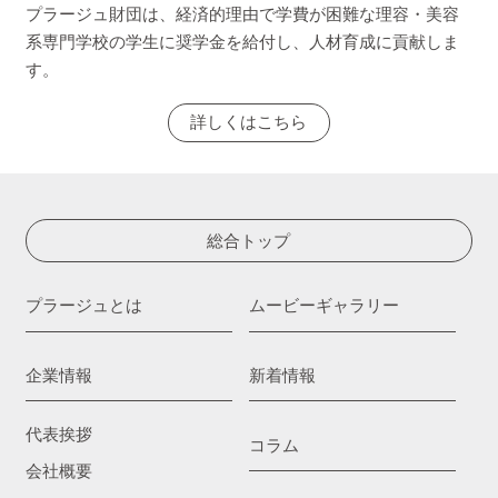
プラージュ財団は、経済的理由で学費が困難な理容・美容
系専門学校の学生に奨学金を給付し、人材育成に貢献しま
す。
詳しくはこちら
総合トップ
プラージュとは
ムービーギャラリー
企業情報
新着情報
代表挨拶
コラム
会社概要