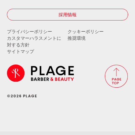
採用情報
プライバシーポリシー
クッキーポリシー
カスタマーハラスメントに
推奨環境
対する方針
サイトマップ
©2026 PLAGE