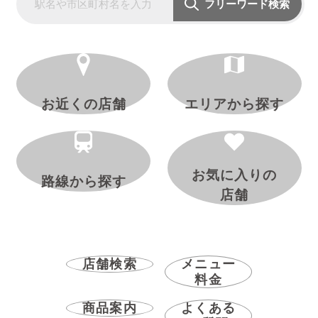
フリーワード検索
お近くの店舗
エリアから探す
お気に入りの
路線から探す
店舗
店舗検索
メニュー
料金
商品案内
よくある