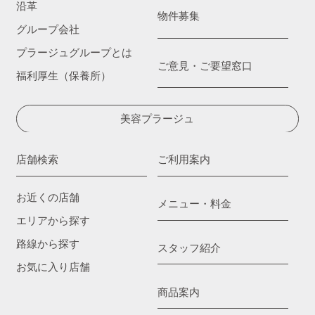
沿革
物件募集
グループ会社
プラージュグループとは
ご意見・ご要望窓口
福利厚生（保養所）
美容プラージュ
店舗検索
ご利用案内
お近くの店舗
メニュー・料金
エリアから探す
路線から探す
スタッフ紹介
お気に入り店舗
商品案内