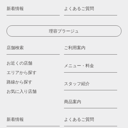
新着情報
よくあるご質問
理容プラージュ
店舗検索
ご利用案内
お近くの店舗
メニュー・料金
エリアから探す
路線から探す
スタッフ紹介
お気に入り店舗
商品案内
新着情報
よくあるご質問