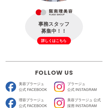
事務スタッフ
募集中！！
詳しくはこちら
FOLLOW US
美容プラージュ
プラージュ
公式 FACEBOOK
公式 INSTAGRAM
理容プラージュ
美容プラージュ 公式
公式 FACEBOOK
採用 INSTAGRAM