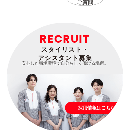
ご質問
RECRUIT
スタイリスト・
アシスタント募集
安心した職場環境で自分らしく働ける場所。
採用情報はこちら