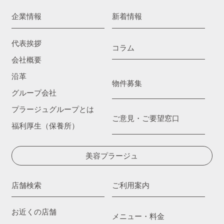
企業情報
新着情報
代表挨拶
コラム
会社概要
沿革
物件募集
グループ会社
プラージュグループとは
ご意見・ご要望窓口
福利厚生（保養所）
美容プラージュ
店舗検索
ご利用案内
お近くの店舗
メニュー・料金