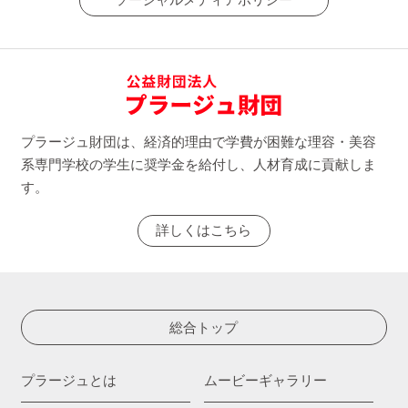
ソーシャルメディアポリシー
プラージュ財団は、経済的理由で学費が困難な理容・美容
系専門学校の学生に奨学金を給付し、人材育成に貢献しま
す。
詳しくはこちら
総合トップ
プラージュとは
ムービーギャラリー