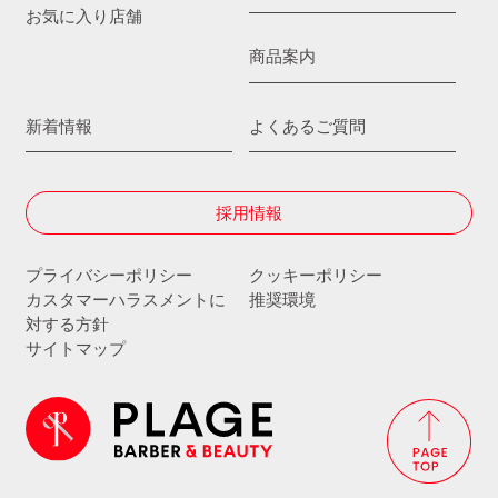
お気に入り店舗
商品案内
新着情報
よくあるご質問
採用情報
プライバシーポリシー
クッキーポリシー
カスタマーハラスメントに
推奨環境
対する方針
サイトマップ