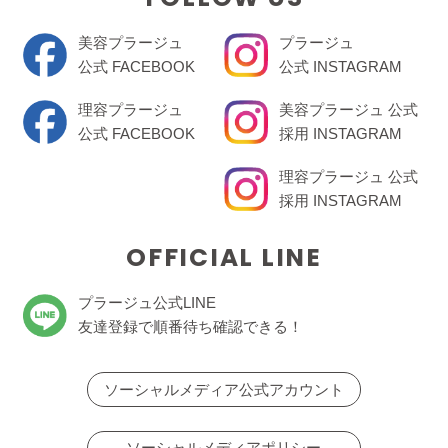
美容プラージュ
プラージュ
公式 FACEBOOK
公式 INSTAGRAM
理容プラージュ
美容プラージュ 公式
公式 FACEBOOK
採用 INSTAGRAM
理容プラージュ 公式
採用 INSTAGRAM
OFFICIAL LINE
プラージュ公式LINE
友達登録で順番待ち確認できる！
ソーシャルメディア公式アカウント