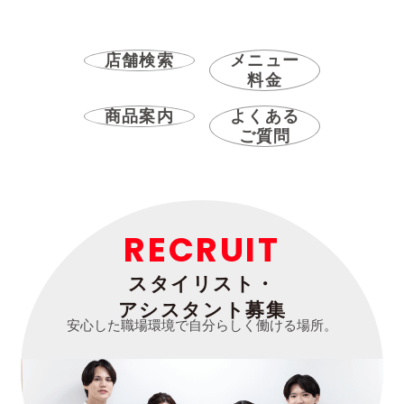
店舗検索
メニュー
料金
商品案内
よくある
ご質問
RECRUIT
スタイリスト・
アシスタント募集
安心した職場環境で自分らしく働ける場所。