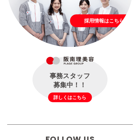
採用情報はこちら
事務スタッフ
募集中！！
詳しくはこちら
FOLLOW US