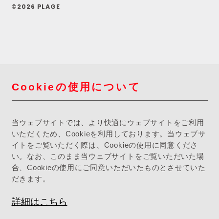
©2026 PLAGE
Cookieの使用について
当ウェブサイトでは、より快適にウェブサイトをご利用
いただくため、Cookieを利用しております。当ウェブサ
イトをご覧いただく際は、Cookieの使用に同意くださ
い。なお、このまま当ウェブサイトをご覧いただいた場
合、Cookieの使用にご同意いただいたものとさせていた
だきます。
詳細はこちら