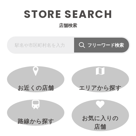
STORE SEARCH
店舗検索
フリーワード検索
お近くの店舗
エリアから探す
お気に入りの
路線から探す
店舗