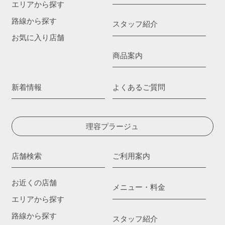
エリアから探す
路線から探す
スタッフ紹介
お気に入り店舗
商品案内
新着情報
よくあるご質問
理容プラージュ
店舗検索
ご利用案内
お近くの店舗
メニュー・料金
エリアから探す
路線から探す
スタッフ紹介