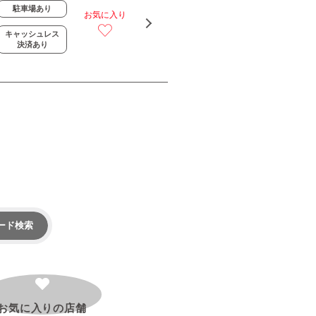
駐車場あり
お気に入り
キャッシュレス
決済あり
ード検索
お気に入りの
店舗