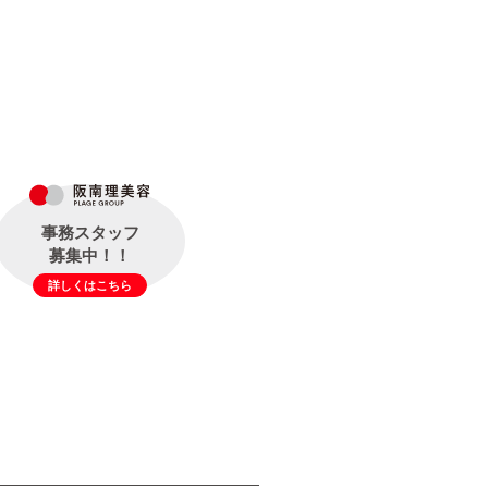
事務スタッフ
募集中！！
詳しくはこちら