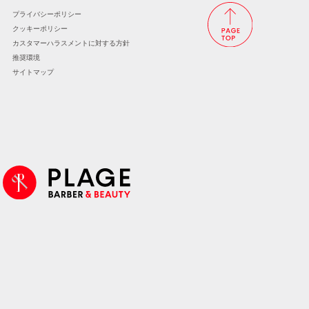
プライバシーポリシー
クッキーポリシー
カスタマーハラスメントに
対する方針
推奨環境
サイトマップ