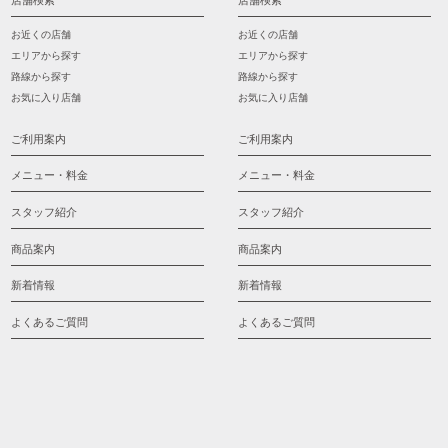
店舗検索
店舗検索
お近くの店舗
お近くの店舗
エリアから探す
エリアから探す
路線から探す
路線から探す
お気に入り店舗
お気に入り店舗
ご利用案内
ご利用案内
メニュー・料金
メニュー・料金
スタッフ紹介
スタッフ紹介
商品案内
商品案内
新着情報
新着情報
よくあるご質問
よくあるご質問