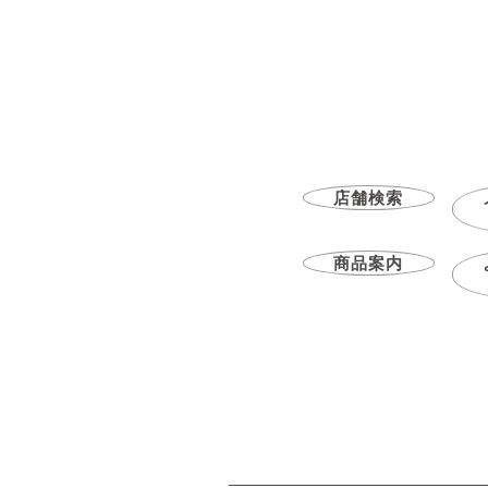
店舗検索
商品案内