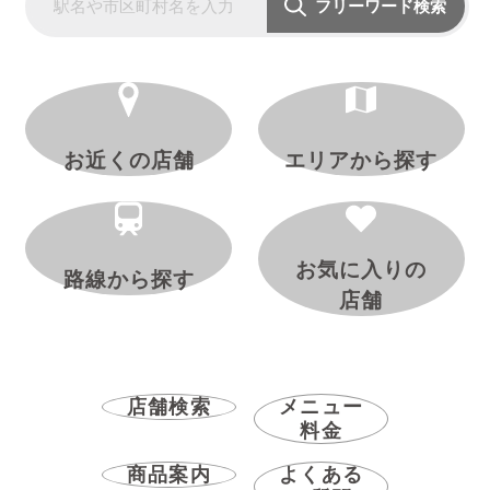
フリーワード検索
お近くの店舗
エリアから探す
お気に入りの
路線から探す
店舗
店舗検索
メニュー
料金
商品案内
よくある