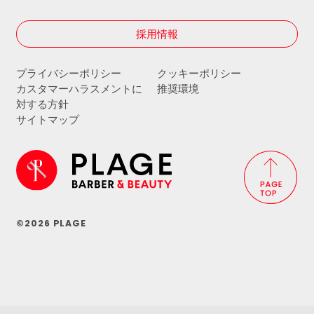
採用情報
プライバシーポリシー
クッキーポリシー
カスタマーハラスメントに
推奨環境
対する方針
サイトマップ
©2026 PLAGE