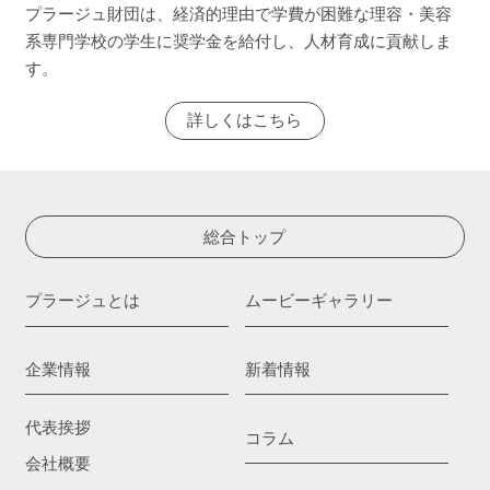
プラージュ財団は、経済的理由で学費が困難な理容・美容
系専門学校の学生に奨学金を給付し、人材育成に貢献しま
す。
詳しくはこちら
総合トップ
プラージュとは
ムービーギャラリー
企業情報
新着情報
代表挨拶
コラム
会社概要