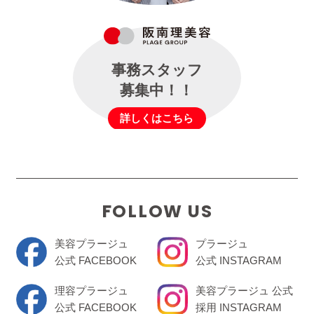
事務スタッフ
募集中！！
詳しくはこちら
FOLLOW US
美容プラージュ
プラージュ
公式 FACEBOOK
公式 INSTAGRAM
理容プラージュ
美容プラージュ 公式
公式 FACEBOOK
採用 INSTAGRAM