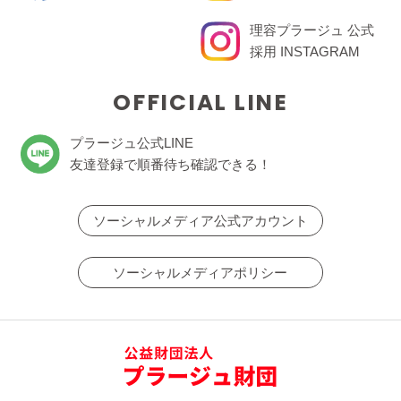
理容プラージュ 公式
採用 INSTAGRAM
OFFICIAL LINE
プラージュ公式LINE
友達登録で順番待ち確認できる！
ソーシャルメディア公式アカウント
ソーシャルメディアポリシー