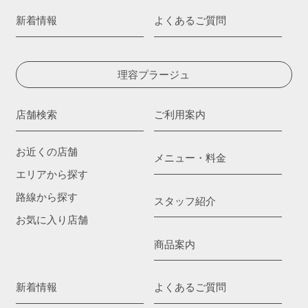
新着情報
よくあるご質問
理容プラージュ
店舗検索
ご利用案内
お近くの店舗
メニュー・料金
エリアから探す
路線から探す
スタッフ紹介
お気に入り店舗
商品案内
新着情報
よくあるご質問