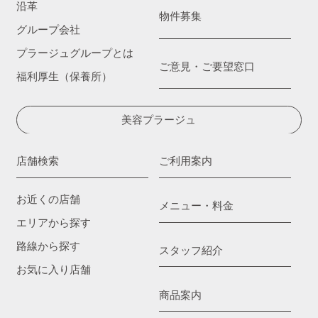
沿革
物件募集
グループ会社
プラージュグループとは
ご意見・ご要望窓口
福利厚生（保養所）
美容プラージュ
店舗検索
ご利用案内
お近くの店舗
メニュー・料金
エリアから探す
路線から探す
スタッフ紹介
お気に入り店舗
商品案内