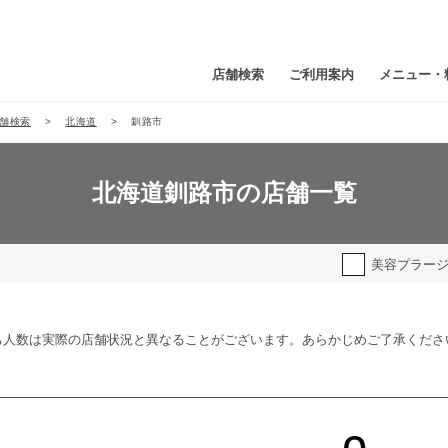
店舗検索
ご利用案内
メニュー・
舗検索
北海道
釧路市
北海道釧路市の店舗一覧
美容プラー
ち人数は実際の店舗状況と異なることがございます。あらかじめご了承くださ