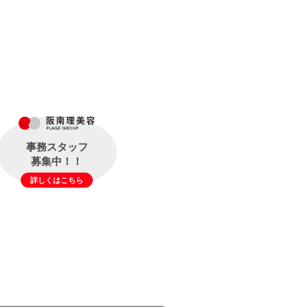
事務スタッフ
募集中！！
詳しくはこちら