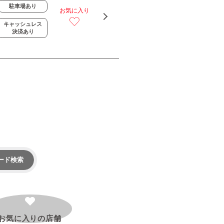
駐車場あり
お気に入り
キャッシュレス
決済あり
ード検索
お気に入りの
店舗