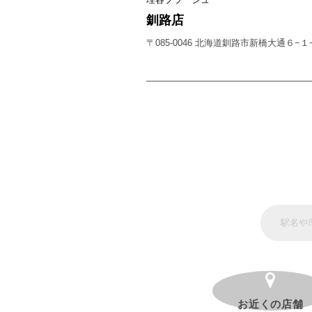
釧路店
〒085-0046 北海道釧路市新橋大通６−１
お近くの店舗