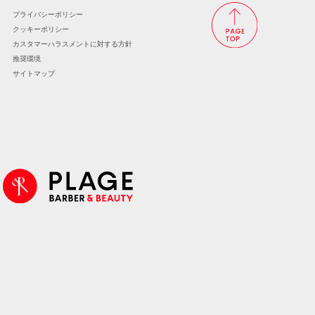
プライバシーポリシー
クッキーポリシー
カスタマーハラスメントに
対する方針
推奨環境
サイトマップ