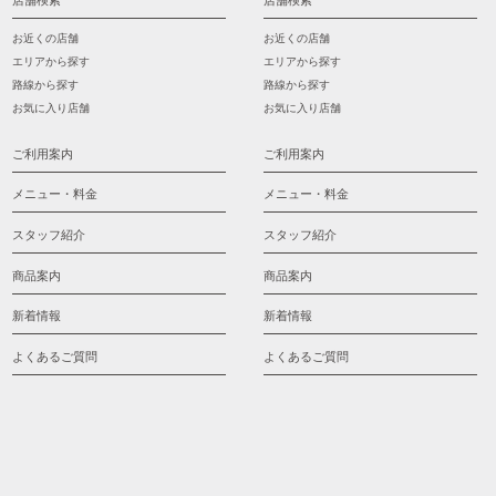
店舗検索
店舗検索
お近くの店舗
お近くの店舗
エリアから探す
エリアから探す
路線から探す
路線から探す
お気に入り店舗
お気に入り店舗
ご利用案内
ご利用案内
メニュー・料金
メニュー・料金
スタッフ紹介
スタッフ紹介
商品案内
商品案内
新着情報
新着情報
よくあるご質問
よくあるご質問