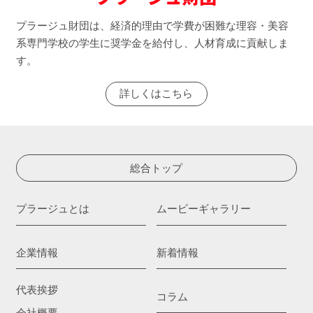
プラージュ財団は、経済的理由で学費が困難な理容・美容
系専門学校の学生に奨学金を給付し、人材育成に貢献しま
す。
詳しくはこちら
総合トップ
プラージュとは
ムービーギャラリー
企業情報
新着情報
代表挨拶
コラム