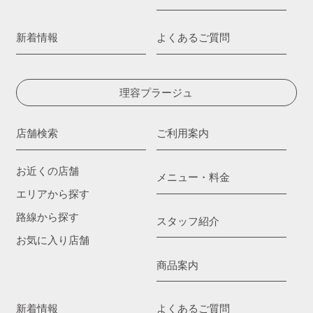
新着情報
よくあるご質問
理容プラージュ
店舗検索
ご利用案内
お近くの店舗
メニュー・料金
エリアから探す
路線から探す
スタッフ紹介
お気に入り店舗
商品案内
新着情報
よくあるご質問