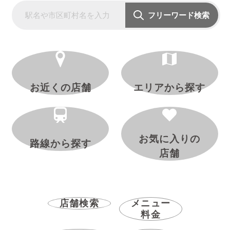
フリーワード検索
お近くの店舗
エリアから探す
お気に入りの
路線から探す
店舗
店舗検索
メニュー
料金