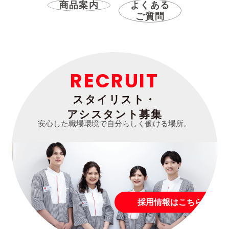
商品案内
よくある
ご質問
RECRUIT
スタイリスト・
アシスタント募集
安心した職場環境で自分らしく働ける場所。
採用情報はこちら