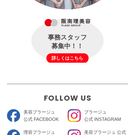
事務スタッフ
募集中！！
詳しくはこちら
FOLLOW US
美容プラージュ
プラージュ
公式 FACEBOOK
公式 INSTAGRAM
理容プラージュ
美容プラージュ 公式