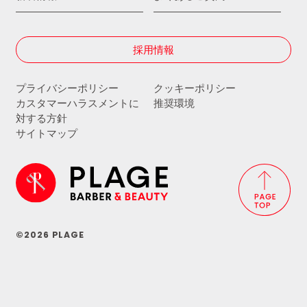
採用情報
プライバシーポリシー
クッキーポリシー
カスタマーハラスメントに
推奨環境
対する方針
サイトマップ
©2026 PLAGE