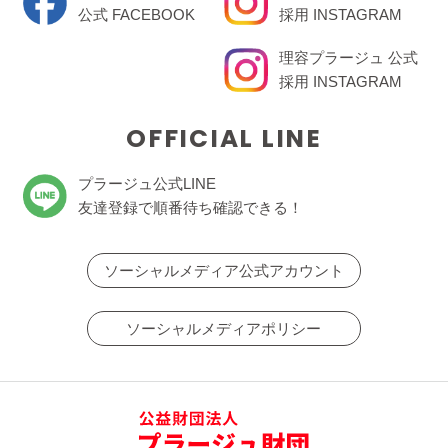
公式 FACEBOOK
採用 INSTAGRAM
理容プラージュ 公式
採用 INSTAGRAM
OFFICIAL LINE
プラージュ公式LINE
友達登録で順番待ち確認できる！
ソーシャルメディア公式アカウント
ソーシャルメディアポリシー