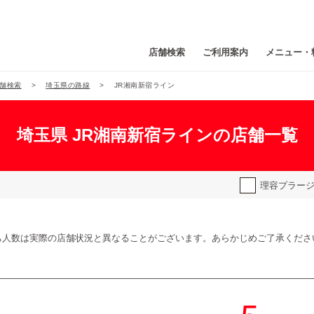
店舗検索
ご利用案内
メニュー・
舗検索
埼玉県の路線
JR湘南新宿ライン
埼玉県 JR湘南新宿ラインの店舗一覧
理容プラー
ち人数は実際の店舗状況と異なることがございます。あらかじめご了承くださ