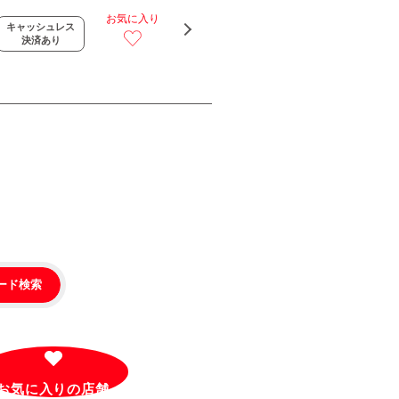
お気に入り
キャッシュレス
決済あり
ード検索
お気に入りの
店舗