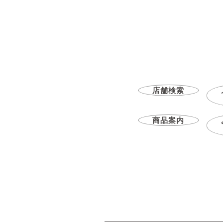
店舗検索
商品案内