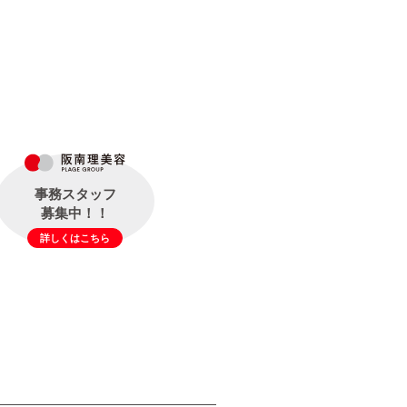
事務スタッフ
募集中！！
詳しくはこちら