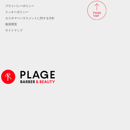
プライバシーポリシー
クッキーポリシー
カスタマーハラスメントに
対する方針
推奨環境
サイトマップ