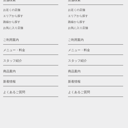
店舗検索
店舗検索
お近くの店舗
お近くの店舗
エリアから探す
エリアから探す
路線から探す
路線から探す
お気に入り店舗
お気に入り店舗
ご利用案内
ご利用案内
メニュー・料金
メニュー・料金
スタッフ紹介
スタッフ紹介
商品案内
商品案内
新着情報
新着情報
よくあるご質問
よくあるご質問