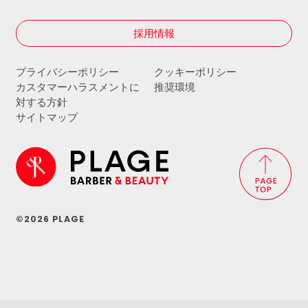
採用情報
プライバシーポリシー
クッキーポリシー
カスタマーハラスメントに
推奨環境
対する方針
サイトマップ
©2026 PLAGE