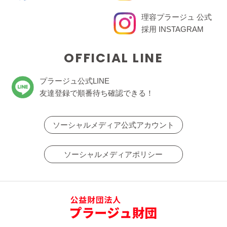
理容プラージュ 公式
採用 INSTAGRAM
OFFICIAL LINE
プラージュ公式LINE
友達登録で順番待ち確認できる！
ソーシャルメディア公式アカウント
ソーシャルメディアポリシー