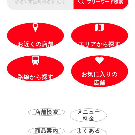
フリーワード検索
お近くの店舗
エリアから探す
お気に入りの
路線から探す
店舗
店舗検索
メニュー
料金
商品案内
よくある