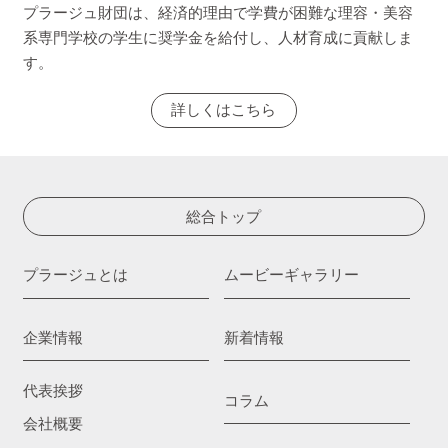
プラージュ財団は、経済的理由で学費が困難な理容・美容
系専門学校の学生に奨学金を給付し、人材育成に貢献しま
す。
詳しくはこちら
総合トップ
プラージュとは
ムービーギャラリー
企業情報
新着情報
代表挨拶
コラム
会社概要