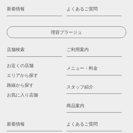
新着情報
よくあるご質問
理容プラージュ
店舗検索
ご利用案内
お近くの店舗
メニュー・料金
エリアから探す
路線から探す
スタッフ紹介
お気に入り店舗
商品案内
新着情報
よくあるご質問