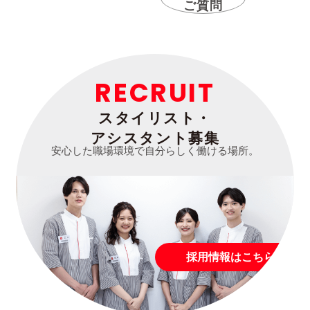
ご質問
RECRUIT
スタイリスト・
アシスタント募集
安心した職場環境で自分らしく働ける場所。
採用情報はこちら