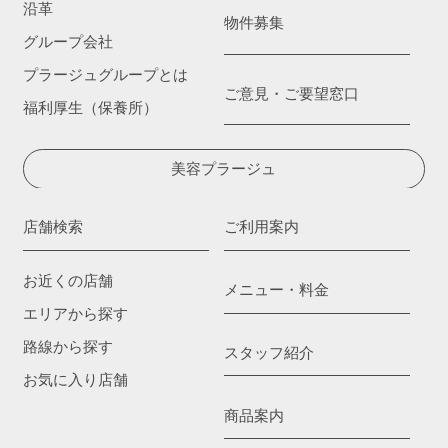
沿革
物件募集
グループ会社
プラージュグループとは
ご意見・ご要望窓口
福利厚生（保養所）
美容プラージュ
店舗検索
ご利用案内
お近くの店舗
メニュー・料金
エリアから探す
路線から探す
スタッフ紹介
お気に入り店舗
商品案内