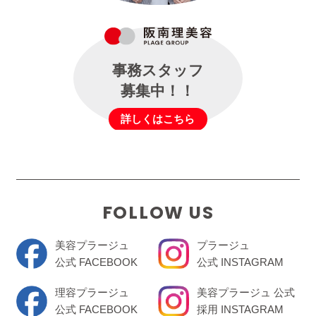
事務スタッフ
募集中！！
詳しくはこちら
FOLLOW US
美容プラージュ
プラージュ
公式 FACEBOOK
公式 INSTAGRAM
理容プラージュ
美容プラージュ 公式
公式 FACEBOOK
採用 INSTAGRAM