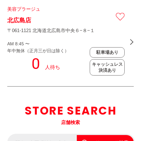
美容プラージュ
北広島店
〒061-1121 北海道北広島市中央６−８−１
AM 8:45 〜
年中無休（正月三が日は除く）
駐車場あり
キャッシュレス
決済あり
STORE SEARCH
店舗検索