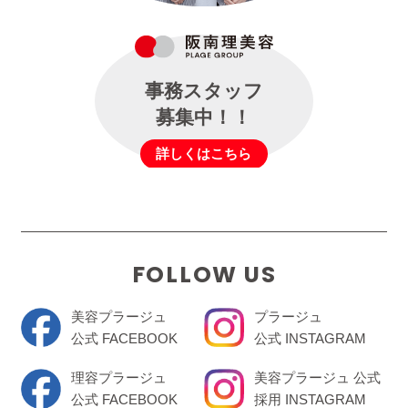
事務スタッフ
募集中！！
詳しくはこちら
FOLLOW US
美容プラージュ
プラージュ
公式 FACEBOOK
公式 INSTAGRAM
理容プラージュ
美容プラージュ 公式
公式 FACEBOOK
採用 INSTAGRAM