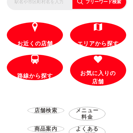
フリーワード検索
お近くの店舗
エリアから探す
お気に入りの
路線から探す
店舗
店舗検索
メニュー
料金
商品案内
よくある