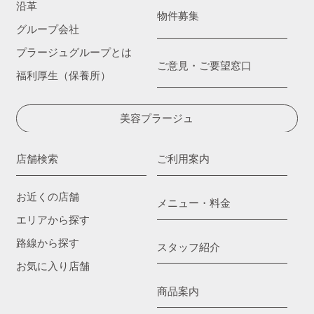
沿革
物件募集
グループ会社
プラージュグループとは
ご意見・ご要望窓口
福利厚生（保養所）
美容プラージュ
店舗検索
ご利用案内
お近くの店舗
メニュー・料金
エリアから探す
路線から探す
スタッフ紹介
お気に入り店舗
商品案内