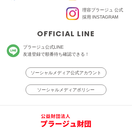
理容プラージュ 公式
採用 INSTAGRAM
OFFICIAL LINE
プラージュ公式LINE
友達登録で順番待ち確認できる！
ソーシャルメディア公式アカウント
ソーシャルメディアポリシー