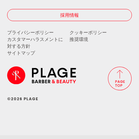
採用情報
プライバシーポリシー
クッキーポリシー
カスタマーハラスメントに
推奨環境
対する方針
サイトマップ
©2026 PLAGE