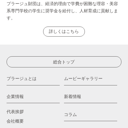
プラージュ財団は、経済的理由で学費が困難な理容・美容
系専門学校の学生に奨学金を給付し、人材育成に貢献しま
す。
詳しくはこちら
総合トップ
プラージュとは
ムービーギャラリー
企業情報
新着情報
代表挨拶
コラム
会社概要