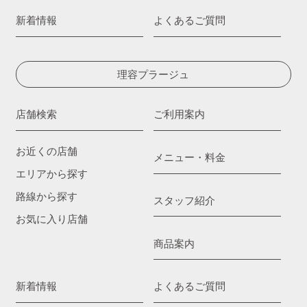
新着情報
よくあるご質問
理容プラージュ
店舗検索
ご利用案内
お近くの店舗
メニュー・料金
エリアから探す
路線から探す
スタッフ紹介
お気に入り店舗
商品案内
新着情報
よくあるご質問