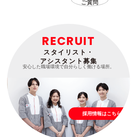
ご質問
RECRUIT
スタイリスト・
アシスタント募集
安心した職場環境で自分らしく働ける場所。
採用情報はこちら