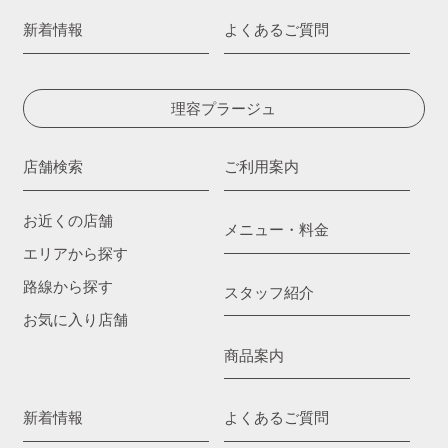
新着情報
よくあるご質問
理容プラージュ
店舗検索
ご利用案内
お近くの店舗
メニュー・料金
エリアから探す
路線から探す
スタッフ紹介
お気に入り店舗
商品案内
新着情報
よくあるご質問