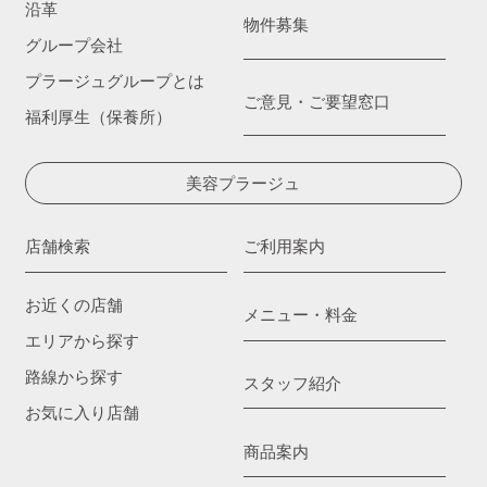
沿革
物件募集
グループ会社
プラージュグループとは
ご意見・ご要望窓口
福利厚生（保養所）
美容プラージュ
店舗検索
ご利用案内
お近くの店舗
メニュー・料金
エリアから探す
路線から探す
スタッフ紹介
お気に入り店舗
商品案内