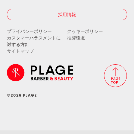
採用情報
プライバシーポリシー
クッキーポリシー
カスタマーハラスメントに
推奨環境
対する方針
サイトマップ
©2026 PLAGE