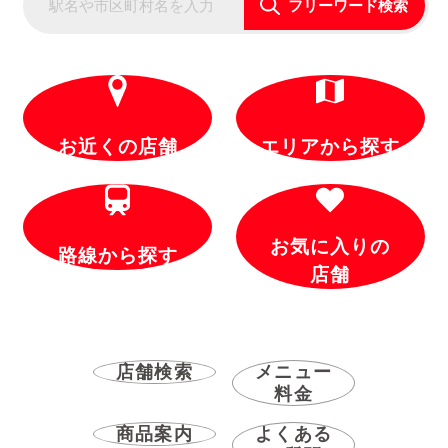
フリーワード検索
お近くの店舗
エリアから探す
お気に入りの
路線から探す
店舗
店舗検索
メニュー
料金
商品案内
よくある