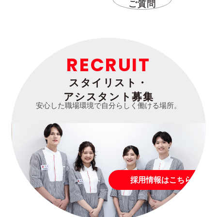
ご質問
RECRUIT
スタイリスト・
アシスタント募集
安心した職場環境で自分らしく働ける場所。
採用情報はこちら