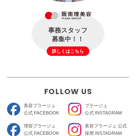
事務スタッフ
募集中！！
詳しくはこちら
FOLLOW US
美容プラージュ
プラージュ
公式 FACEBOOK
公式 INSTAGRAM
理容プラージュ
美容プラージュ 公式
公式 FACEBOOK
採用 INSTAGRAM