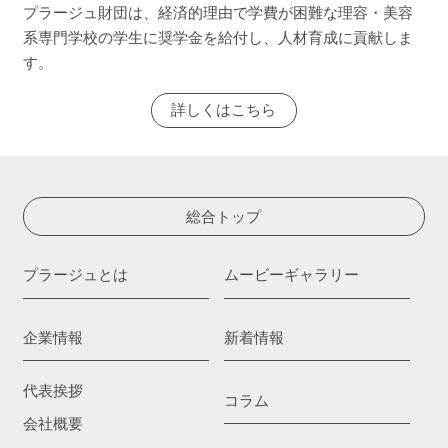
プラージュ財団は、経済的理由で学費が困難な理容・美容
系専門学校の学生に奨学金を給付し、人材育成に貢献しま
す。
詳しくはこちら
総合トップ
プラージュとは
ムービーギャラリー
企業情報
新着情報
代表挨拶
コラム
会社概要