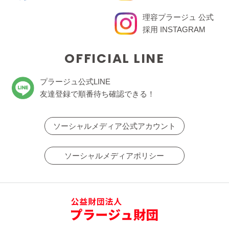
理容プラージュ 公式
採用 INSTAGRAM
OFFICIAL LINE
プラージュ公式LINE
友達登録で順番待ち確認できる！
ソーシャルメディア公式アカウント
ソーシャルメディアポリシー