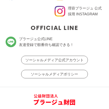
理容プラージュ 公式
採用 INSTAGRAM
OFFICIAL LINE
プラージュ公式LINE
友達登録で順番待ち確認できる！
ソーシャルメディア公式アカウント
ソーシャルメディアポリシー