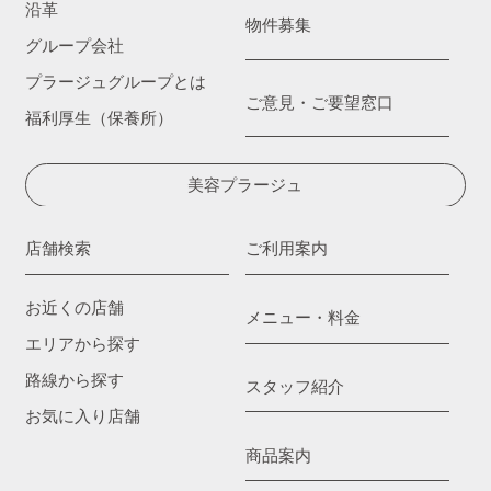
沿革
物件募集
グループ会社
プラージュグループとは
ご意見・ご要望窓口
福利厚生（保養所）
美容プラージュ
店舗検索
ご利用案内
お近くの店舗
メニュー・料金
エリアから探す
路線から探す
スタッフ紹介
お気に入り店舗
商品案内