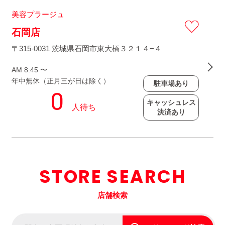
美容プラージュ
石岡店
〒315-0031 茨城県石岡市東大橋３２１４−４
AM 8:45 〜
年中無休（正月三が日は除く）
駐車場あり
キャッシュレス
決済あり
STORE SEARCH
店舗検索