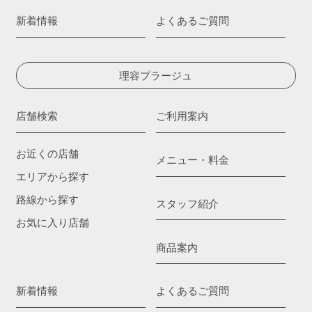
新着情報
よくあるご質問
理容プラージュ
店舗検索
ご利用案内
お近くの店舗
メニュー・料金
エリアから探す
路線から探す
スタッフ紹介
お気に入り店舗
商品案内
新着情報
よくあるご質問