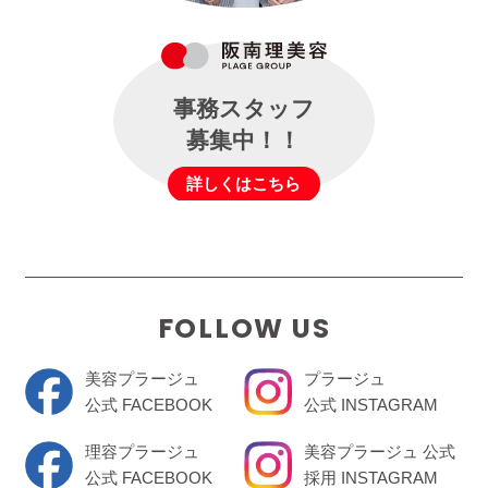
事務スタッフ
募集中！！
詳しくはこちら
FOLLOW US
美容プラージュ
プラージュ
公式 FACEBOOK
公式 INSTAGRAM
理容プラージュ
美容プラージュ 公式
公式 FACEBOOK
採用 INSTAGRAM