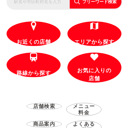
フリーワード検索
お近くの店舗
エリアから探す
お気に入りの
路線から探す
店舗
店舗検索
メニュー
料金
商品案内
よくある