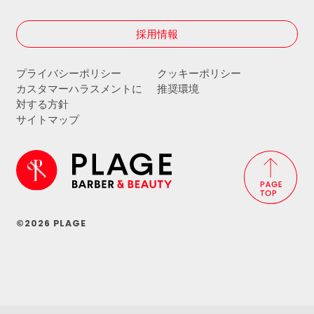
採用情報
プライバシーポリシー
クッキーポリシー
カスタマーハラスメントに
推奨環境
対する方針
サイトマップ
©2026 PLAGE