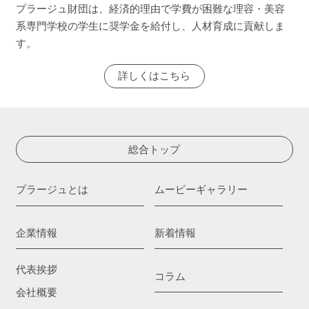
プラージュ財団は、経済的理由で学費が困難な理容・美容
系専門学校の学生に奨学金を給付し、人材育成に貢献しま
す。
詳しくはこちら
総合トップ
プラージュとは
ムービーギャラリー
企業情報
新着情報
代表挨拶
コラム
会社概要