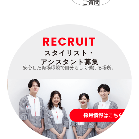
ご質問
RECRUIT
スタイリスト・
アシスタント募集
安心した職場環境で自分らしく働ける場所。
採用情報はこちら