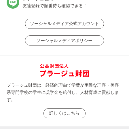
友達登録で順番待ち確認できる！
ソーシャルメディア公式アカウント
ソーシャルメディアポリシー
プラージュ財団は、経済的理由で学費が困難な理容・美容
系専門学校の学生に奨学金を給付し、人材育成に貢献しま
す。
詳しくはこちら