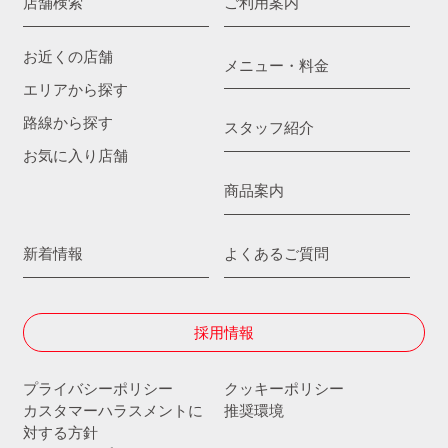
店舗検索
ご利用案内
お近くの店舗
メニュー・料金
エリアから探す
路線から探す
スタッフ紹介
お気に入り店舗
商品案内
新着情報
よくあるご質問
採用情報
プライバシーポリシー
クッキーポリシー
カスタマーハラスメントに
推奨環境
対する方針