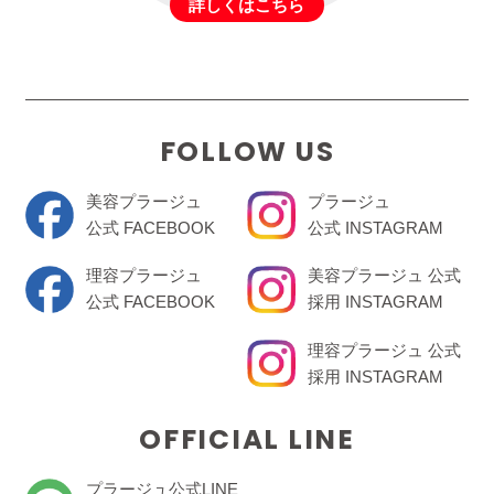
詳しくはこちら
FOLLOW US
美容プラージュ
プラージュ
公式 FACEBOOK
公式 INSTAGRAM
理容プラージュ
美容プラージュ 公式
公式 FACEBOOK
採用 INSTAGRAM
理容プラージュ 公式
採用 INSTAGRAM
OFFICIAL LINE
プラージュ公式LINE