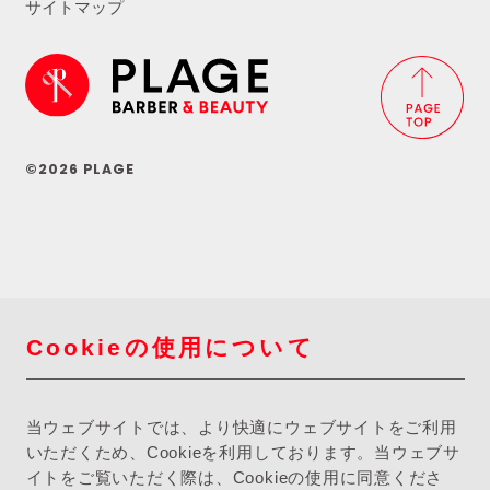
サイトマップ
©2026 PLAGE
Cookieの使用について
当ウェブサイトでは、より快適にウェブサイトをご利用
いただくため、Cookieを利用しております。当ウェブサ
イトをご覧いただく際は、Cookieの使用に同意くださ