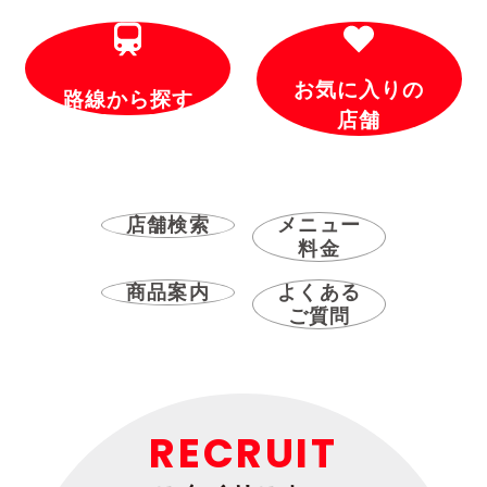
お気に入りの
路線から探す
店舗
店舗検索
メニュー
料金
商品案内
よくある
ご質問
RECRUIT