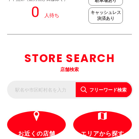
駐車場あり
キャッシュレス
決済あり
STORE SEARCH
店舗検索
フリーワード検索
お近くの店舗
エリアから探す