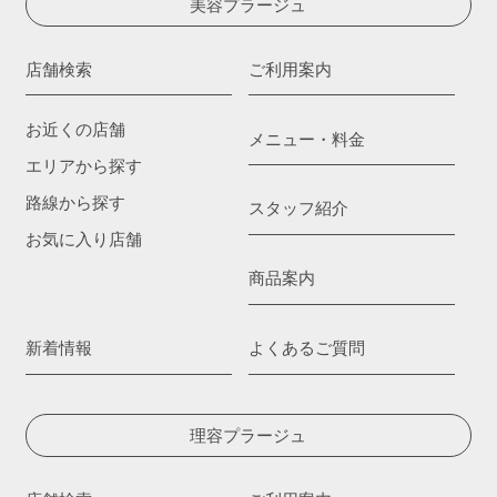
美容プラージュ
店舗検索
ご利用案内
お近くの店舗
メニュー・料金
エリアから探す
路線から探す
スタッフ紹介
お気に入り店舗
商品案内
新着情報
よくあるご質問
理容プラージュ