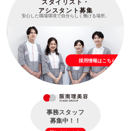
スタイリスト・
アシスタント募集
安心した職場環境で自分らしく働ける場所。
採用情報はこちら
事務スタッフ
募集中！！