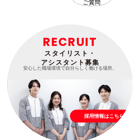
ご質問
RECRUIT
スタイリスト・
アシスタント募集
安心した職場環境で自分らしく働ける場所。
採用情報はこちら