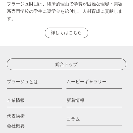
プラージュ財団は、経済的理由で学費が困難な理容・美容
系専門学校の学生に奨学金を給付し、人材育成に貢献しま
す。
詳しくはこちら
総合トップ
プラージュとは
ムービーギャラリー
企業情報
新着情報
代表挨拶
コラム
会社概要