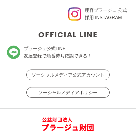
理容プラージュ 公式
採用 INSTAGRAM
OFFICIAL LINE
プラージュ公式LINE
友達登録で順番待ち確認できる！
ソーシャルメディア公式アカウント
ソーシャルメディアポリシー