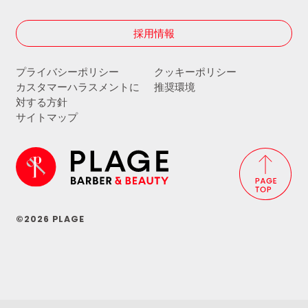
採用情報
プライバシーポリシー
クッキーポリシー
カスタマーハラスメントに
推奨環境
対する方針
サイトマップ
©2026 PLAGE