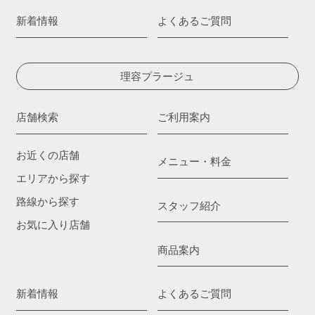
新着情報
よくあるご質問
理容プラージュ
店舗検索
ご利用案内
お近くの店舗
メニュー・料金
エリアから探す
路線から探す
スタッフ紹介
お気に入り店舗
商品案内
新着情報
よくあるご質問