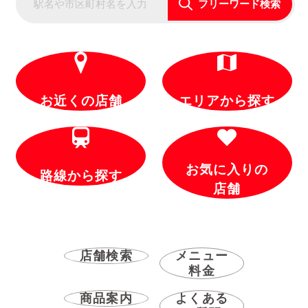
フリーワード検索
お近くの店舗
エリアから探す
お気に入りの
路線から探す
店舗
店舗検索
メニュー
料金
商品案内
よくある