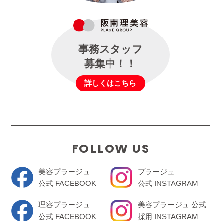
事務スタッフ
募集中！！
詳しくはこちら
FOLLOW US
美容プラージュ
プラージュ
公式 FACEBOOK
公式 INSTAGRAM
理容プラージュ
美容プラージュ 公式
公式 FACEBOOK
採用 INSTAGRAM