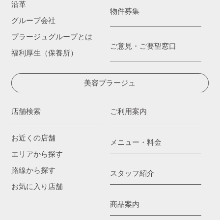
沿革
物件募集
グループ会社
プラージュグループとは
ご意見・ご要望窓口
福利厚生（保養所）
美容プラージュ
店舗検索
ご利用案内
お近くの店舗
メニュー・料金
エリアから探す
路線から探す
スタッフ紹介
お気に入り店舗
商品案内